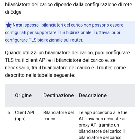
bilanciatore del carico dipende dalla configurazione di rete
di Edge.
Nota:
spesso i bilanciatori del carico non possono essere
configurati per supportare TLS bidirezionale. Tuttavia, puoi
configurare TLS bidirezionale sul router.
Quando utilizzi un bilanciatore del carico, puoi configurare
TLS tra il client API e il bilanciatore del carico e, se
necessario, tra il bilanciatore del carico e il router, come
descritto nella tabella seguente:
Origine
Destinazione
Descrizione
6
Client API
Bilanciatore del
Le app accedono alle tue
(app)
carico
API inviando richieste ai
proxy API tramite un
bilanciatore del carico. Il
bilanciatore del carico