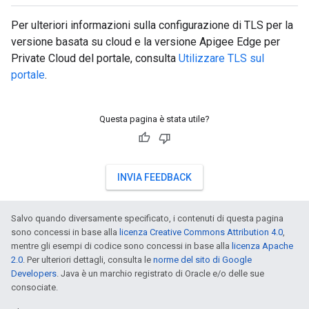
Per ulteriori informazioni sulla configurazione di TLS per la
versione basata su cloud e la versione Apigee Edge per
Private Cloud del portale, consulta
Utilizzare TLS sul
portale
.
Questa pagina è stata utile?
INVIA FEEDBACK
Salvo quando diversamente specificato, i contenuti di questa pagina
sono concessi in base alla
licenza Creative Commons Attribution 4.0
,
mentre gli esempi di codice sono concessi in base alla
licenza Apache
2.0
. Per ulteriori dettagli, consulta le
norme del sito di Google
Developers
. Java è un marchio registrato di Oracle e/o delle sue
consociate.