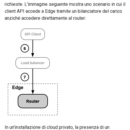
richieste. L'immagine seguente mostra uno scenario in cui il
client API accede a Edge tramite un bilanciatore del carico
anziché accedere direttamente al router:
In un'installazione di cloud privato, la presenza di un