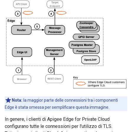
Nota:
la maggior parte delle connessioni tra i componenti
Edge è stata omessa per semplificare questa immagine.
In genere, i clienti di Apigee Edge for Private Cloud
configurano tutte le connessioni per l'utilizzo di TLS.