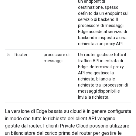
un endpoint di
destinazione, spesso
definito da un endpoint sul
servizio di backend. Il
processore di messaggi
Edge accede al servizio di
backend in risposta a una
richiesta a un proxy API.
5
Router
processore di
Un router gestisce tutto il
messaggi
traffico API in entrata di
Edge, determina il proxy
API che gestisce la
richiesta, bilancia le
richieste tra i processori di
messaggi disponibili e
invia la richiesta.
La versione di Edge basata su cloud è in genere configurata
in modo che tutte le richieste del client API vengano
gestite dal router. I clienti Private Cloud possono utilizzare
un bilanciatore del carico prima del router per gestire le