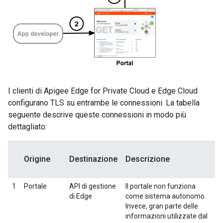
I clienti di Apigee Edge for Private Cloud e Edge Cloud
configurano TLS su entrambe le connessioni. La tabella
seguente descrive queste connessioni in modo più
dettagliato:
Origine
Destinazione
Descrizione
1
Portale
API di gestione
Il portale non funziona
di Edge
come sistema autonomo.
Invece, gran parte delle
informazioni utilizzate dal