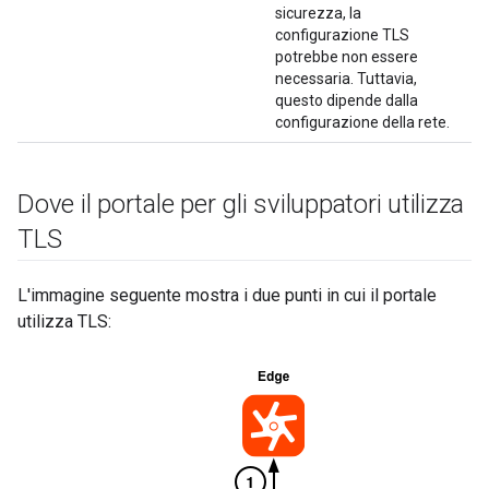
sicurezza, la
configurazione TLS
potrebbe non essere
necessaria. Tuttavia,
questo dipende dalla
configurazione della rete.
Dove il portale per gli sviluppatori utilizza
TLS
L'immagine seguente mostra i due punti in cui il portale
utilizza TLS: