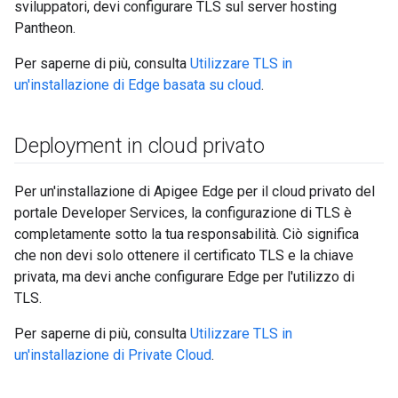
sviluppatori, devi configurare TLS sul server hosting
Pantheon.
Per saperne di più, consulta
Utilizzare TLS in
un'installazione di Edge basata su cloud
.
Deployment in cloud privato
Per un'installazione di Apigee Edge per il cloud privato del
portale Developer Services, la configurazione di TLS è
completamente sotto la tua responsabilità. Ciò significa
che non devi solo ottenere il certificato TLS e la chiave
privata, ma devi anche configurare Edge per l'utilizzo di
TLS.
Per saperne di più, consulta
Utilizzare TLS in
un'installazione di Private Cloud
.