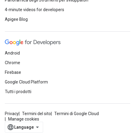
Panoramica degli Strumenti per sviluppatori
4-minute videos for developers
Apigee Blog
Android
Chrome
Firebase
Google Cloud Platform
Tutti i prodotti
Privacy
Termini del sito
Termini di Google Cloud
Manage cookies