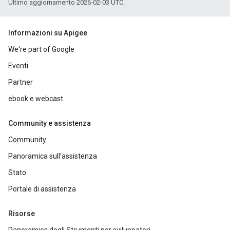
Ultimo aggiornamento 2026-02-03 UTC.
Informazioni su Apigee
We're part of Google
Eventi
Partner
ebook e webcast
Community e assistenza
Community
Panoramica sull'assistenza
Stato
Portale di assistenza
Risorse