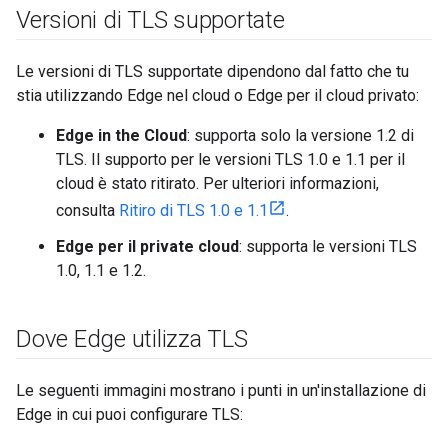
Versioni di TLS supportate
Le versioni di TLS supportate dipendono dal fatto che tu
stia utilizzando Edge nel cloud o Edge per il cloud privato:
Edge in the Cloud
: supporta solo la versione 1.2 di
TLS. Il supporto per le versioni TLS 1.0 e 1.1 per il
cloud è stato ritirato. Per ulteriori informazioni,
consulta
Ritiro di TLS 1.0 e 1.1
.
Edge per il private cloud
: supporta le versioni TLS
1.0, 1.1 e 1.2.
Dove Edge utilizza TLS
Le seguenti immagini mostrano i punti in un'installazione di
Edge in cui puoi configurare TLS: