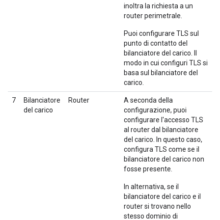
inoltra la richiesta a un
router perimetrale.
Puoi configurare TLS sul
punto di contatto del
bilanciatore del carico. Il
modo in cui configuri TLS si
basa sul bilanciatore del
carico.
7
Bilanciatore
Router
A seconda della
del carico
configurazione, puoi
configurare l'accesso TLS
al router dal bilanciatore
del carico. In questo caso,
configura TLS come se il
bilanciatore del carico non
fosse presente.
In alternativa, se il
bilanciatore del carico e il
router si trovano nello
stesso dominio di