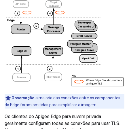
Observação
:a maioria das conexões entre os componentes
do Edge foram omitidas para simplificar a imagem.
Os clientes do Apigee Edge para nuvem privada
geralmente configuram todas as conexões para usar TLS.