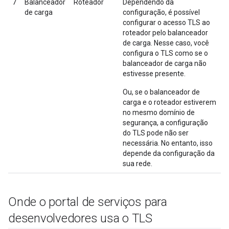
7
Balanceador
Roteador
Dependendo da
de carga
configuração, é possível
configurar o acesso TLS ao
roteador pelo balanceador
de carga. Nesse caso, você
configura o TLS como se o
balanceador de carga não
estivesse presente.
Ou, se o balanceador de
carga e o roteador estiverem
no mesmo domínio de
segurança, a configuração
do TLS pode não ser
necessária. No entanto, isso
depende da configuração da
sua rede.
Onde o portal de serviços para
desenvolvedores usa o TLS