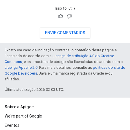
Isso foi útil?
ENVIE COMENTÁRIOS
Exceto em caso de indicação contrária, o conteúdo desta página é
licenciado de acordo com a
Licença de atribuição 4.0 do Creative
Commons
, e as amostras de código são licenciadas de acordo com a
Licença Apache 2.0
. Para mais detalhes, consulte as
políticas do site do
Google Developers
. Java é uma marca registrada da Oracle e/ou
afiliadas.
Última atualização 2026-02-03 UTC.
Sobre a Apigee
We're part of Google
Eventos