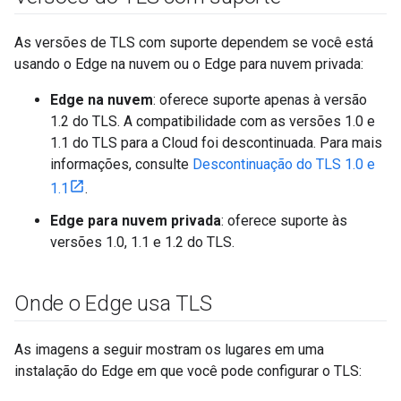
As versões de TLS com suporte dependem se você está
usando o Edge na nuvem ou o Edge para nuvem privada:
Edge na nuvem
: oferece suporte apenas à versão
1.2 do TLS. A compatibilidade com as versões 1.0 e
1.1 do TLS para a Cloud foi descontinuada. Para mais
informações, consulte
Descontinuação do TLS 1.0 e
1.1
.
Edge para nuvem privada
: oferece suporte às
versões 1.0, 1.1 e 1.2 do TLS.
Onde o Edge usa TLS
As imagens a seguir mostram os lugares em uma
instalação do Edge em que você pode configurar o TLS: