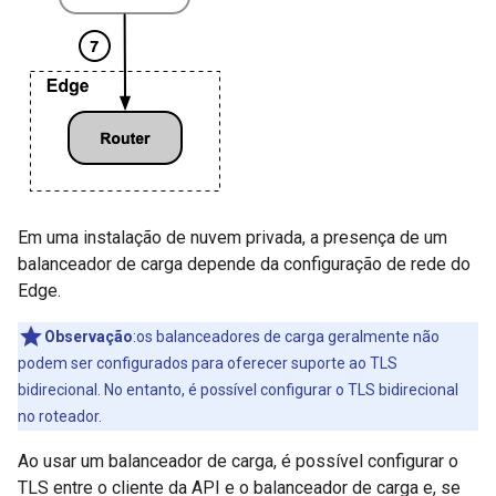
Em uma instalação de nuvem privada, a presença de um
balanceador de carga depende da configuração de rede do
Edge.
Observação
:os balanceadores de carga geralmente não
podem ser configurados para oferecer suporte ao TLS
bidirecional. No entanto, é possível configurar o TLS bidirecional
no roteador.
Ao usar um balanceador de carga, é possível configurar o
TLS entre o cliente da API e o balanceador de carga e, se