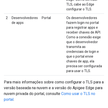
TLS, cabe ao Edge
configurar o TLS.
2
Desenvolvedores
Portal
Os desenvolvedores
de apps
fazem login no portal
para registrar apps e
receber chaves de API.
Como a conexão exige
que o desenvolvedor
transmita as
credenciais de login e
que o portal envie
chaves de app, ela
precisa ser configurada
para usar o TLS.
Para mais informações sobre como configurar o TLS para a
versão baseada na nuvem e a versão do Apigee Edge para
nuvem privada do portal, consulte
Como usar o TLS no
portal
.