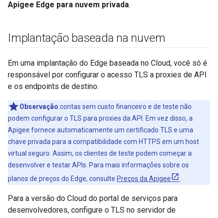
Apigee Edge para nuvem privada
.
Implantação baseada na nuvem
Em uma implantação do Edge baseada no Cloud, você só é
responsável por configurar o acesso TLS a proxies de API
e os endpoints de destino.
Observação
:contas sem custo financeiro e de teste não
podem configurar o TLS para proxies da API. Em vez disso, a
Apigee fornece automaticamente um certificado TLS e uma
chave privada para a compatibilidade com HTTPS em um host
virtual seguro. Assim, os clientes de teste podem começar a
desenvolver e testar APIs. Para mais informações sobre os
planos de preços do Edge, consulte
Preços da Apigee
.
Para a versão do Cloud do portal de serviços para
desenvolvedores, configure o TLS no servidor de