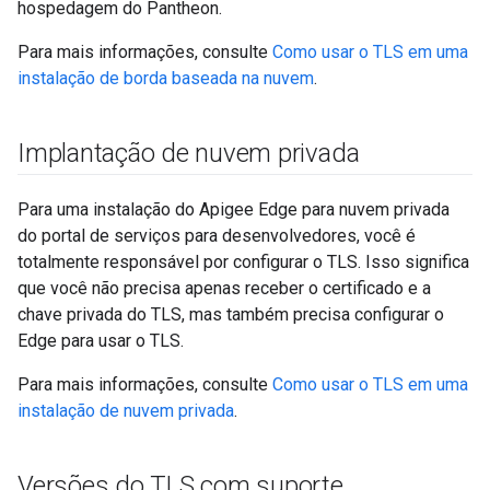
hospedagem do Pantheon.
Para mais informações, consulte
Como usar o TLS em uma
instalação de borda baseada na nuvem
.
Implantação de nuvem privada
Para uma instalação do Apigee Edge para nuvem privada
do portal de serviços para desenvolvedores, você é
totalmente responsável por configurar o TLS. Isso significa
que você não precisa apenas receber o certificado e a
chave privada do TLS, mas também precisa configurar o
Edge para usar o TLS.
Para mais informações, consulte
Como usar o TLS em uma
instalação de nuvem privada
.
Versões do TLS com suporte