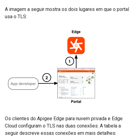
A imagem a seguir mostra os dois lugares em que o portal
usa o TLS:
Os clientes do Apigee Edge para nuvem privada e Edge
Cloud configuram o TLS nas duas conexões. A tabela a
seguir descreve essas conexões em mais detalhes: