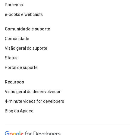
Parceiros
e-books e webcasts
Comunidade e suporte
Comunidade
Visão geral do suporte
Status
Portal de suporte
Recursos
Visão geral do desenvolvedor
4-minute videos for developers
Blog da Apigee