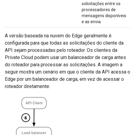
solicitações entre os
processadores de
mensagens disponíveis
e as envia.
A versão baseada na nuvem do Edge geralmente é
configurada para que todas as solicitações do cliente da
API sejam processadas pelo roteador. Os clientes da
Private Cloud podem usar um balanceador de carga antes
do roteador para processar as solicitações. A imagem a
seguir mostra um cenário em que o cliente da API acessa o
Edge por um balanceador de carga, em vez de acessar o
roteador diretamente: