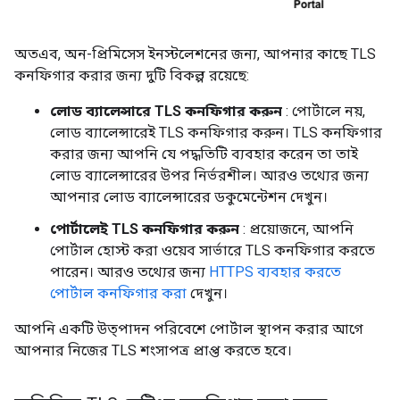
অতএব, অন-প্রিমিসেস ইনস্টলেশনের জন্য, আপনার কাছে TLS
কনফিগার করার জন্য দুটি বিকল্প রয়েছে:
লোড ব্যালেন্সারে TLS কনফিগার করুন
: পোর্টালে নয়,
লোড ব্যালেন্সারেই TLS কনফিগার করুন। TLS কনফিগার
করার জন্য আপনি যে পদ্ধতিটি ব্যবহার করেন তা তাই
লোড ব্যালেন্সারের উপর নির্ভরশীল। আরও তথ্যের জন্য
আপনার লোড ব্যালেন্সারের ডকুমেন্টেশন দেখুন।
পোর্টালেই TLS কনফিগার করুন
: প্রয়োজনে, আপনি
পোর্টাল হোস্ট করা ওয়েব সার্ভারে TLS কনফিগার করতে
পারেন। আরও তথ্যের জন্য
HTTPS ব্যবহার করতে
পোর্টাল কনফিগার করা
দেখুন।
আপনি একটি উত্পাদন পরিবেশে পোর্টাল স্থাপন করার আগে
আপনার নিজের TLS শংসাপত্র প্রাপ্ত করতে হবে।