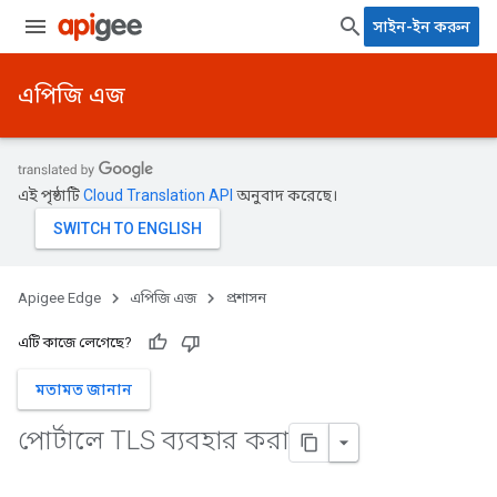
সাইন-ইন করুন
এপিজি এজ
এই পৃষ্ঠাটি
Cloud Translation API
অনুবাদ করেছে।
Apigee Edge
এপিজি এজ
প্রশাসন
এটি কাজে লেগেছে?
মতামত জানান
পোর্টালে TLS ব্যবহার করা