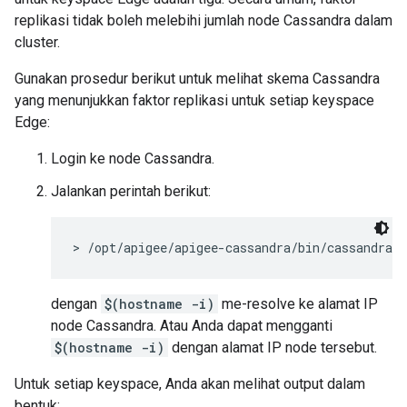
replikasi tidak boleh melebihi jumlah node Cassandra dalam
cluster.
Gunakan prosedur berikut untuk melihat skema Cassandra
yang menunjukkan faktor replikasi untuk setiap keyspace
Edge:
Login ke node Cassandra.
Jalankan perintah berikut:
> /opt/apigee/apigee-cassandra/bin/cassandra-
dengan
$(hostname -i)
me-resolve ke alamat IP
node Cassandra. Atau Anda dapat mengganti
$(hostname -i)
dengan alamat IP node tersebut.
Untuk setiap keyspace, Anda akan melihat output dalam
bentuk: