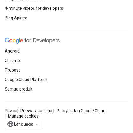
4-minute videos for developers
Blog Apigee
Android
Chrome
Firebase
Google Cloud Platform
Semua produk
Privasi
Persyaratan situs
Persyaratan Google Cloud
Manage cookies