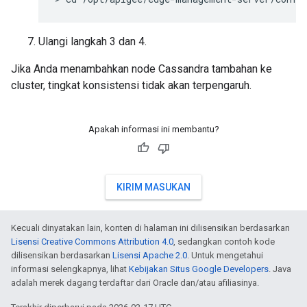
Ulangi langkah 3 dan 4.
Jika Anda menambahkan node Cassandra tambahan ke
cluster, tingkat konsistensi tidak akan terpengaruh.
Apakah informasi ini membantu?
KIRIM MASUKAN
Kecuali dinyatakan lain, konten di halaman ini dilisensikan berdasarkan
Lisensi Creative Commons Attribution 4.0
, sedangkan contoh kode
dilisensikan berdasarkan
Lisensi Apache 2.0
. Untuk mengetahui
informasi selengkapnya, lihat
Kebijakan Situs Google Developers
. Java
adalah merek dagang terdaftar dari Oracle dan/atau afiliasinya.