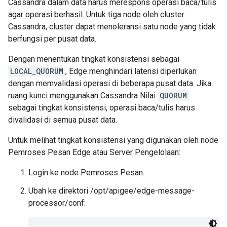
Cassandra dalam data harus merespons operasi baca/tulis
agar operasi berhasil. Untuk tiga node oleh cluster
Cassandra, cluster dapat menoleransi satu node yang tidak
berfungsi per pusat data.
Dengan menentukan tingkat konsistensi sebagai
LOCAL_QUORUM
, Edge menghindari latensi diperlukan
dengan memvalidasi operasi di beberapa pusat data. Jika
ruang kunci menggunakan Cassandra Nilai
QUORUM
sebagai tingkat konsistensi, operasi baca/tulis harus
divalidasi di semua pusat data.
Untuk melihat tingkat konsistensi yang digunakan oleh node
Pemroses Pesan Edge atau Server Pengelolaan:
Login ke node Pemroses Pesan.
Ubah ke direktori /opt/apigee/edge-message-
processor/conf: