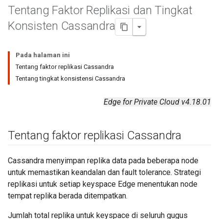
Tentang Faktor Replikasi dan Tingkat
Konsisten Cassandra
Pada halaman ini
Tentang faktor replikasi Cassandra
Tentang tingkat konsistensi Cassandra
Edge for Private Cloud v4.18.01
Tentang faktor replikasi Cassandra
Cassandra menyimpan replika data pada beberapa node
untuk memastikan keandalan dan fault tolerance. Strategi
replikasi untuk setiap keyspace Edge menentukan node
tempat replika berada ditempatkan.
Jumlah total replika untuk keyspace di seluruh gugus