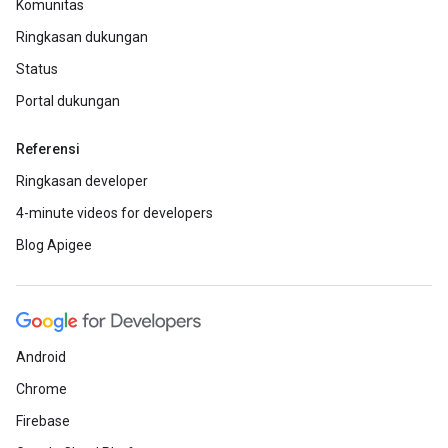
Komunitas
Ringkasan dukungan
Status
Portal dukungan
Referensi
Ringkasan developer
4-minute videos for developers
Blog Apigee
Android
Chrome
Firebase