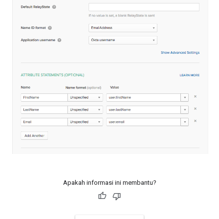
Apakah informasi ini membantu?