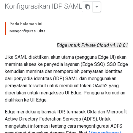
Konfigurasikan IDP SAML
Pada halaman ini
Mengonfigurasi Okta
Edge untuk Private Cloud v4.18.01
Jika SAML diaktifkan, akun utama (pengguna Edge UI) akan
meminta akses ke penyedia layanan (Edge SSO). SSO Edge
kemudian meminta dan memperoleh pernyataan identitas
dari penyedia identitas (IDP) SAML dan menggunakan
pernyataan tersebut untuk membuat token OAuth2 yang
diperlukan untuk mengakses UI Edge. Pengguna kemudian
dialihkan ke UI Edge.
Edge mendukung banyak IDP, termasuk Okta dan Microsoft
Active Directory Federation Services (ADFS). Untuk
mengetahui informasi tentang cara mengonfigurasi ADFS