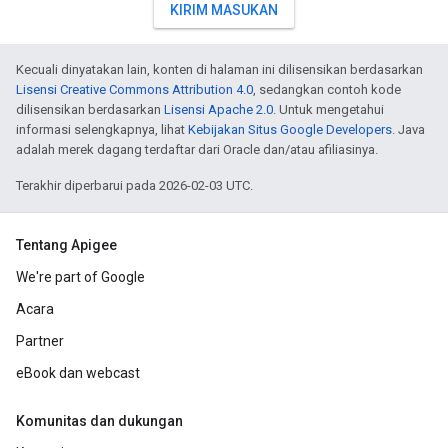
KIRIM MASUKAN
Kecuali dinyatakan lain, konten di halaman ini dilisensikan berdasarkan
Lisensi Creative Commons Attribution 4.0
, sedangkan contoh kode
dilisensikan berdasarkan
Lisensi Apache 2.0
. Untuk mengetahui
informasi selengkapnya, lihat
Kebijakan Situs Google Developers
. Java
adalah merek dagang terdaftar dari Oracle dan/atau afiliasinya.
Terakhir diperbarui pada 2026-02-03 UTC.
Tentang Apigee
We're part of Google
Acara
Partner
eBook dan webcast
Komunitas dan dukungan