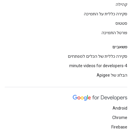
קהילה
סקירה כללית על התמיכה
סטטוס
פורטל התמיכה
משאבים
סקירה כללית של הכלים למפתחים
4-minute videos for developers
הבלוג של Apigee
Android
Chrome
Firebase