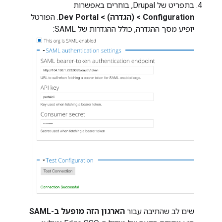
בתפריט של Drupal, בוחרים באפשרות
Configuration > (הגדרה) > Dev Portal
. הפורטל
יופיע מסך ההגדרה, כולל ההגדרות של SAML:
שים לב שהתיבה עבור
הארגון הזה מופעל ב-SAML