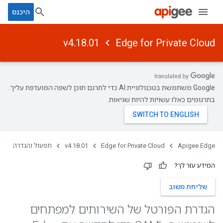
היכנס
v4.18.01
Edge for Private Cloud
‫Google משתמשת בטכנולוגיית AI כדי לתרגם תוכן לשפה המועדפת עליך.
בתרגומים כאלו עשויות להיות שגיאות.
Apigee Edge
Edge for Private Cloud
v4.18.01
תפעול והגדרה
המידע עזר לך?
שליחת משוב
הגדרת הפורטל של השירותים למפתחים