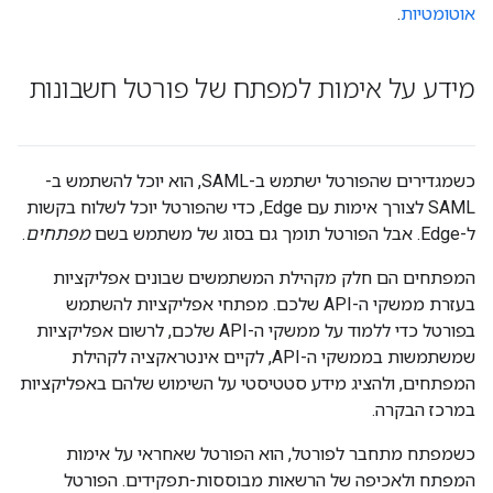
אוטומטיות
.
מידע על אימות למפתח של פורטל חשבונות
כשמגדירים שהפורטל ישתמש ב-SAML, הוא יוכל להשתמש ב-
SAML לצורך אימות עם Edge, כדי שהפורטל יוכל לשלוח בקשות
ל-Edge. אבל הפורטל תומך גם בסוג של משתמש בשם
מפתחים
.
המפתחים הם חלק מקהילת המשתמשים שבונים אפליקציות
בעזרת ממשקי ה-API שלכם. מפתחי אפליקציות להשתמש
בפורטל כדי ללמוד על ממשקי ה-API שלכם, לרשום אפליקציות
שמשתמשות בממשקי ה-API, לקיים אינטראקציה לקהילת
המפתחים, ולהציג מידע סטטיסטי על השימוש שלהם באפליקציות
במרכז הבקרה.
כשמפתח מתחבר לפורטל, הוא הפורטל שאחראי על אימות
המפתח ולאכיפה של הרשאות מבוססות-תפקידים. הפורטל