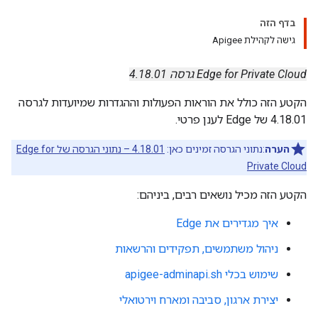
בדף הזה
גישה לקהילת Apigee
Edge for Private Cloud גרסה 4.18.01
הקטע הזה כולל את הוראות הפעולות וההגדרות שמיועדות לגרסה
4.18.01 של Edge לענן פרטי.
הערה
:נתוני הגרסה זמינים כאן:
4.18.01 – נתוני הגרסה של Edge for
Private Cloud
הקטע הזה מכיל נושאים רבים, ביניהם:
איך מגדירים את Edge
ניהול משתמשים, תפקידים והרשאות
שימוש בכלי apigee-adminapi.sh
יצירת ארגון, סביבה ומארח וירטואלי