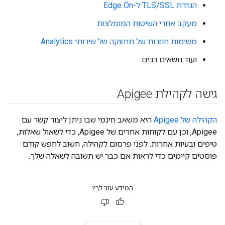
הגדרת TLS/SSL ל-Edge On
מעקב אחרי השיטות המומלצות
משימות חוזרות של תחזוקה של שירותי Analytics
ועוד נושאים רבים
גישה לקהילת Apigee
הקהילה של Apigee
היא משאב חינמי שבו ניתן ליצור קשר עם
Apigee, וכן עם לקוחות אחרים של Apigee, כדי לשאול שאלות,
טיפים ובעיות אחרות. לפני פרסום לקהילה, חשוב לחפש קודם
פוסטים קיימים כדי לראות אם כבר יש תשובה לשאלה שלך.
המידע עזר לך?