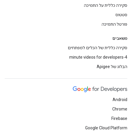
סקירה כללית על התמיכה
סטטוס
פורטל התמיכה
משאבים
סקירה כללית של הכלים למפתחים
4-minute videos for developers
הבלוג של Apigee
Android
Chrome
Firebase
Google Cloud Platform