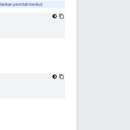
ankan perintah berikut: