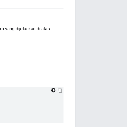
 yang dijelaskan di atas.
.