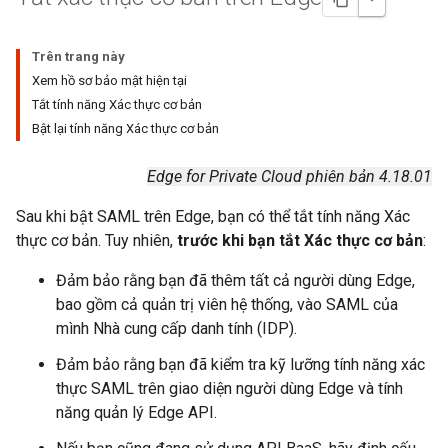
Trên trang này
Xem hồ sơ bảo mật hiện tại
Tắt tính năng Xác thực cơ bản
Bật lại tính năng Xác thực cơ bản
Edge for Private Cloud phiên bản 4.18.01
Sau khi bật SAML trên Edge, bạn có thể tắt tính năng Xác
thực cơ bản. Tuy nhiên,
trước khi bạn tắt Xác thực cơ bản
:
Đảm bảo rằng bạn đã thêm tất cả người dùng Edge,
bao gồm cả quản trị viên hệ thống, vào SAML của
mình Nhà cung cấp danh tính (IDP).
Đảm bảo rằng bạn đã kiểm tra kỹ lưỡng tính năng xác
thực SAML trên giao diện người dùng Edge và tính
năng quản lý Edge API.