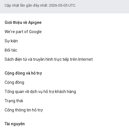
Cập nhật lần gần đây nhất: 2026-05-05 UTC.
Giới thiệu về Apigee
We're part of Google
Sự kiện
Đối tác
Sách điện tử và truyền hình trực tiếp trên Internet
Cộng đồng và hỗ trợ
Cộng đồng
Tổng quan về dịch vụ hỗ trợ khách hàng
Trạng thái
Cổng thông tin hỗ trợ
Tài nguyên