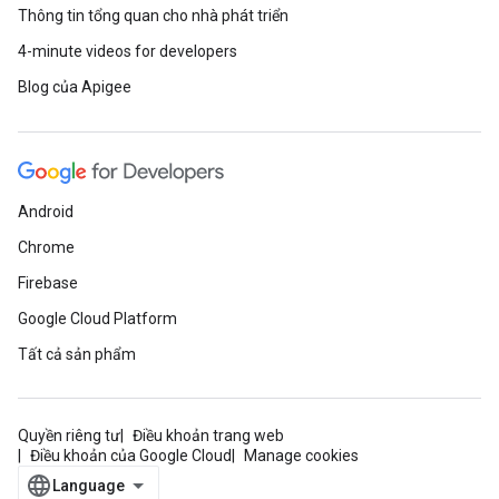
Thông tin tổng quan cho nhà phát triển
4-minute videos for developers
Blog của Apigee
Android
Chrome
Firebase
Google Cloud Platform
Tất cả sản phẩm
Quyền riêng tư
Điều khoản trang web
Điều khoản của Google Cloud
Manage cookies