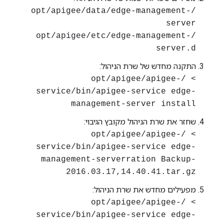
/opt/apigee/data/edge-management-
server
/opt/apigee/etc/edge-management-
server.d
התקנה מחדש של שרת הניהול:
> /opt/apigee/apigee-
service/bin/apigee-service edge-
management-server install
שחזר את שרת הניהול מקובץ הגיבוי:
> /opt/apigee/apigee-
service/bin/apigee-service edge-
management-serverration Backup-
2016.03.17,14.40.41.tar.gz
מפעילים מחדש את שרת הניהול:
> /opt/apigee/apigee-
service/bin/apigee-service edge-