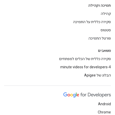
תמיכה וקהילה
קהילה
סקירה כללית על התמיכה
סטטוס
פורטל התמיכה
משאבים
סקירה כללית של הכלים למפתחים
4-minute videos for developers
הבלוג של Apigee
Android
Chrome