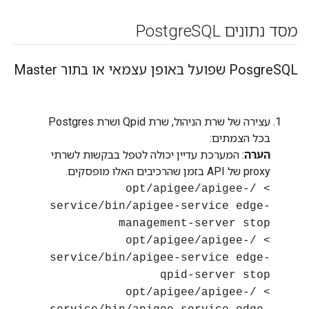
מסד נתונים Postgre
SQL
SQL שפועל באופן עצמאי או בתור Master
Posgre
עצירה של שרת הניהול, שרת Qpid ושרת Postgres
בכל הצמתים:
הערה
: המערכת עדיין יכולה לטפל בבקשות לשרתי
proxy של API בזמן שהרכיבים האלו מופסקים.
> /opt/apigee/apigee-
service/bin/apigee-service edge-
management-server stop
> /opt/apigee/apigee-
service/bin/apigee-service edge-
qpid-server stop
> /opt/apigee/apigee-