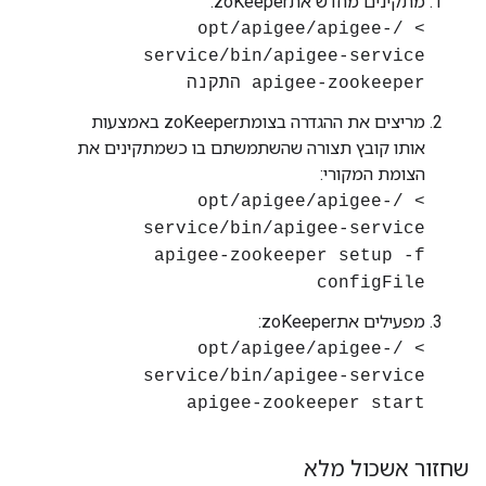
מתקינים מחדש אתzoKeeper:
> /opt/apigee/apigee-
service/bin/apigee-service
apigee-zookeeper התקנה
מריצים את ההגדרה בצומתzoKeeper באמצעות
אותו קובץ תצורה שהשתמשתם בו כשמתקינים את
הצומת המקורי:
> /opt/apigee/apigee-
service/bin/apigee-service
apigee-zookeeper setup -f
configFile
מפעילים אתzoKeeper:
> /opt/apigee/apigee-
service/bin/apigee-service
apigee-zookeeper start
שחזור אשכול מלא