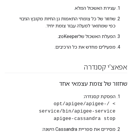
עצירת האשכול המלא.
שחזור של כל צומתי התאמות גן החיות מקובץ הגיבוי
כפי שמתואר למעלה עבור צומת יחיד.
הפעלת האשכול שלzoKeeper.
מפעילים מחדש את כל הרכיבים.
אפאצ'י קסנדרה
שחזור של צומת עצמאי אחד
הפסקת קסנדרה:
> /opt/apigee/apigee-
service/bin/apigee-service
apigee-cassandra stop
מסירים את ספריית Cassandra הישנה: