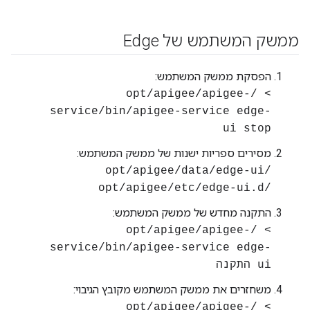
ממשק המשתמש של Edge
הפסקת ממשק המשתמש:
> /opt/apigee/apigee-
service/bin/apigee-service edge-
ui stop
מסירים ספריות ישנות של ממשק המשתמש:
/opt/apigee/data/edge-ui
/opt/apigee/etc/edge-ui.d
התקנה מחדש של ממשק המשתמש:
> /opt/apigee/apigee-
service/bin/apigee-service edge-
ui התקנה
משחזרים את ממשק המשתמש מקובץ הגיבוי:
> /opt/apigee/apigee-