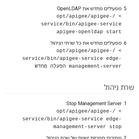
מפעילים מחדש את OpenLDAP:
> /opt/apigee/apigee-
service/bin/apigee-service
apigee-openldap start
מפעילים מחדש את כל שרתי הניהול:
> /opt/apigee/apigee-
service/bin/apigee-service edge-
management-server הפעלה מחדש
שרת ניהול
Stop Management Server:
> /opt/apigee/apigee-
service/bin/apigee-service edge-
management-server stop
מסירים ספריות ישנות של שרת הניהול: