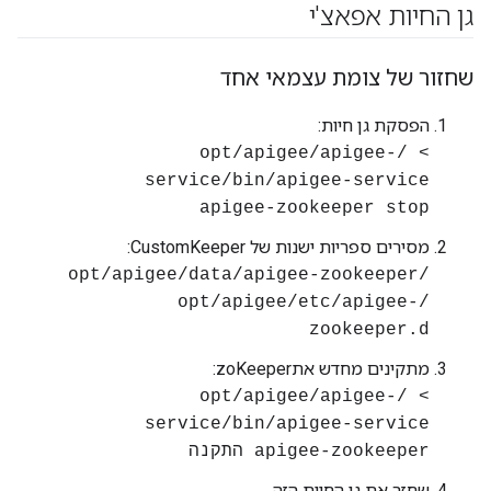
גן החיות אפאצ'י
שחזור של צומת עצמאי אחד
הפסקת גן חיות:
> /opt/apigee/apigee-
service/bin/apigee-service
apigee-zookeeper stop
מסירים ספריות ישנות של CustomKeeper:
/opt/apigee/data/apigee-zookeeper
/opt/apigee/etc/apigee-
zookeeper.d
מתקינים מחדש אתzoKeeper:
> /opt/apigee/apigee-
service/bin/apigee-service
apigee-zookeeper התקנה
שחזר את גן החיות הזה.