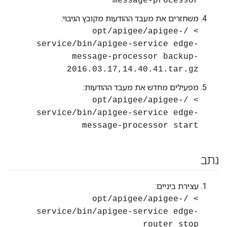
message-processor
משחזרים את מעבד ההודעות מקובץ הגיבוי:
> /opt/apigee/apigee-
service/bin/apigee-service edge-
message-processor backup-
2016.03.17,14.40.41.tar.gz
מפעילים מחדש את מעבד ההודעות:
> /opt/apigee/apigee-
service/bin/apigee-service edge-
message-processor start
נתב
עצירת ביניים:
> /opt/apigee/apigee-
service/bin/apigee-service edge-
router stop