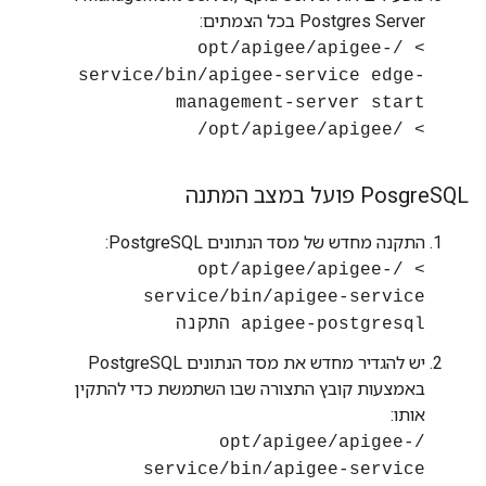
Postgres Server בכל הצמתים:
> /opt/apigee/apigee-
service/bin/apigee-service edge-
management-server start
> /opt/apigee/apigee/
SQL פועל במצב המתנה
Posgre
התקנה מחדש של מסד הנתונים PostgreSQL:
> /opt/apigee/apigee-
service/bin/apigee-service
apigee-postgresql התקנה
יש להגדיר מחדש את מסד הנתונים PostgreSQL
באמצעות קובץ התצורה שבו השתמשת כדי להתקין
אותו:
/opt/apigee/apigee-
service/bin/apigee-service