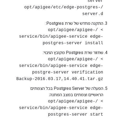
server
/opt/apigee/etc/edge-postgres-
server.d
התקנה מחדש של שרת Postgres:
> /opt/apigee/apigee-
service/bin/apigee-service edge-
postgres-server install
שחזור שרת Postgres מקובץ הגיבוי:
> /opt/apigee/apigee-
service/bin/apigee-service edge-
postgre-server verification
Backup-2016.03.17,14.40.41.tar.gz
הפעלה של Postgres Server בכל הצמתים
הראשיים וצמתים במצב המתנה:
> /opt/apigee/apigee-
service/bin/apigee-service edge-
postgres-server start