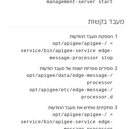
management-server start
מעבד בקשות
הפסקת מעבד ההודעות:
> /opt/apigee/apigee-
service/bin/apigee-service edge-
message-processor stop
מסירים ספריות ישנות של מעבד הודעות:
/opt/apigee/data/edge-message-
processor
/opt/apigee/etc/edge-message-
processor.d
מתקינים מחדש את מעבד ההודעות:
> /opt/apigee/apigee-
service/bin/apigee-service edge-