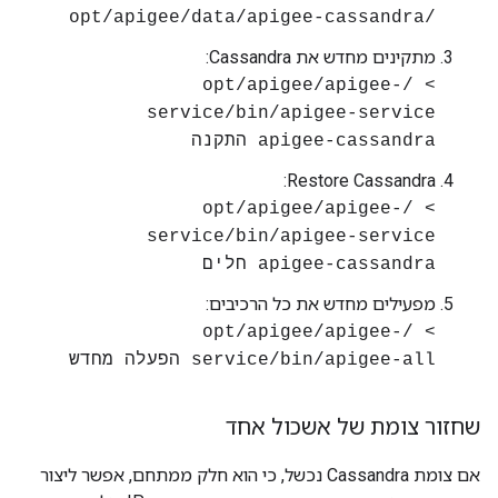
/opt/apigee/data/apigee-cassandra
מתקינים מחדש את Cassandra:
> /opt/apigee/apigee-
service/bin/apigee-service
apigee-cassandra התקנה
Restore Cassandra:
> /opt/apigee/apigee-
service/bin/apigee-service
apigee-cassandra חלים
מפעילים מחדש את כל הרכיבים:
> /opt/apigee/apigee-
service/bin/apigee-all הפעלה מחדש
שחזור צומת של אשכול אחד
אם צומת Cassandra נכשל, כי הוא חלק ממתחם, אפשר ליצור