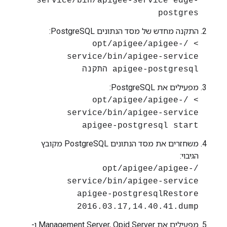
service/bin/apigee-service edge-
postgres
התקנה מחדש של מסד הנתונים PostgreSQL:
> /opt/apigee/apigee-
service/bin/apigee-service
apigee-postgresql התקנה
מפעילים את PostgreSQL:
> /opt/apigee/apigee-
service/bin/apigee-service
apigee-postgresql start
משחזרים את מסד הנתונים PostgreSQL מקובץ
הגיבוי:
/opt/apigee/apigee-
service/bin/apigee-service
apigee-postgresqlRestore
2016.03.17,14.40.41.dump
מפעילים את Management Server, Qpid Server ו-