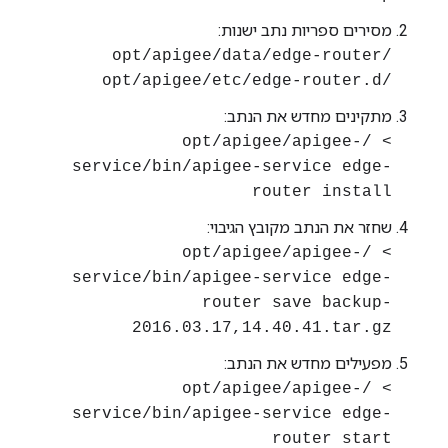
מסירים ספריות נתב ישנות:
/opt/apigee/data/edge-router
/opt/apigee/etc/edge-router.d
מתקינים מחדש את הנתב:
> /opt/apigee/apigee-
service/bin/apigee-service edge-
router install
שחזר את הנתב מקובץ הגיבוי:
> /opt/apigee/apigee-
service/bin/apigee-service edge-
router save backup-
2016.03.17,14.40.41.tar.gz
מפעילים מחדש את הנתב:
> /opt/apigee/apigee-
service/bin/apigee-service edge-
router start