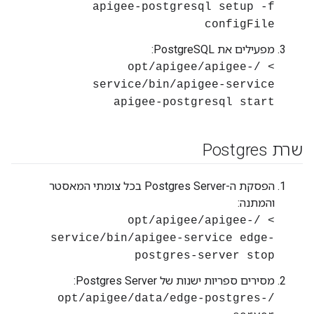
apigee-postgresql setup -f
configFile
מפעילים את PostgreSQL:
> /opt/apigee/apigee-
service/bin/apigee-service
apigee-postgresql start
שרת Postgres
הפסקת ה-Postgres Server בכל צומתי המאסטר
והמתנה:
> /opt/apigee/apigee-
service/bin/apigee-service edge-
postgres-server stop
מסירים ספריות ישנות של Postgres Server:
/opt/apigee/data/edge-postgres-