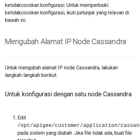
ketidakcocokan konfigurasi. Untuk memperbaiki
ketidakcocokan konfigurasi, ikuti petunjuk yang relevan di
bawah ini.
Mengubah Alamat IP Node Cassandra
Untuk mengubah alamat IP node Cassandra, lakukan
langkah-langkah berikut:
Untuk konfigurasi dengan satu node Cassandra
Edit
/opt/apigee/customer/application/cassan
pada sistem yang diubah. Jika file tidak ada, buat file