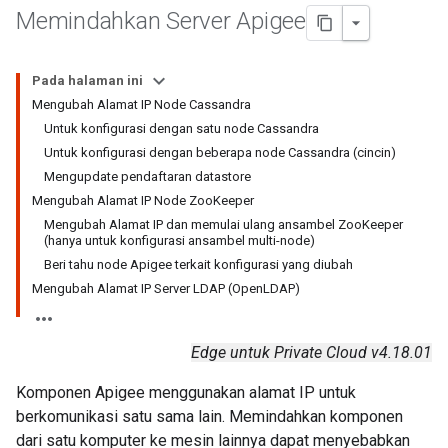
Memindahkan Server Apigee
Pada halaman ini
Mengubah Alamat IP Node Cassandra
Untuk konfigurasi dengan satu node Cassandra
Untuk konfigurasi dengan beberapa node Cassandra (cincin)
Mengupdate pendaftaran datastore
Mengubah Alamat IP Node ZooKeeper
Mengubah Alamat IP dan memulai ulang ansambel ZooKeeper
(hanya untuk konfigurasi ansambel multi-node)
Beri tahu node Apigee terkait konfigurasi yang diubah
Mengubah Alamat IP Server LDAP (OpenLDAP)
Edge untuk Private Cloud v4.18.01
Komponen Apigee menggunakan alamat IP untuk
berkomunikasi satu sama lain. Memindahkan komponen
dari satu komputer ke mesin lainnya dapat menyebabkan