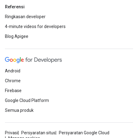
Referensi
Ringkasan developer
4-minute videos for developers
Blog Apigee
Android
Chrome
Firebase
Google Cloud Platform
Semua produk
Privasi
Persyaratan situs
Persyaratan Google Cloud