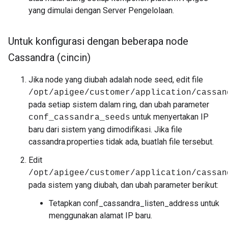
yang dimulai dengan Server Pengelolaan.
Untuk konfigurasi dengan beberapa node
Cassandra (cincin)
Jika node yang diubah adalah node seed, edit file
/opt/apigee/customer/application/cassan
pada setiap sistem dalam ring, dan ubah parameter
untuk menyertakan IP
conf_cassandra_seeds
baru dari sistem yang dimodifikasi. Jika file
cassandra.properties tidak ada, buatlah file tersebut.
Edit
/opt/apigee/customer/application/cassan
pada sistem yang diubah, dan ubah parameter berikut:
Tetapkan conf_cassandra_listen_address untuk
menggunakan alamat IP baru.