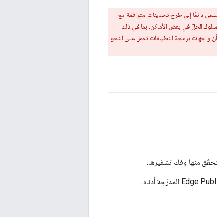
سعى دائمًا إلى طرح تحديثات متوافقة مع
سلوك الحلّ في بعض الأماكن، بما في ذلك
 أنّ واجهات برمجة التطبيقات تعمل على النحو