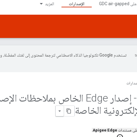
الإصدارات
المزيد
تستخدم Google تكنولوجيا الذكاء الاصطناعي لترجمة المحتوى إلى لغتك المفضّلة، 
صدارات
01 - إصدار Edge الخاص بملاحظات ال
إلكترونية الخاصة
 على مستندات
Apigee Edge
.