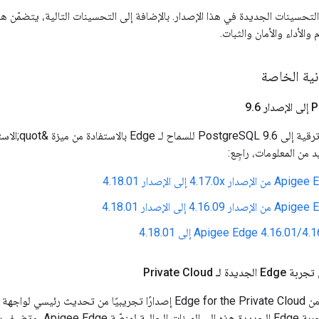
لتحسينات الجديدة في هذا الإصدار. بالإضافة إلى التحسينات التالية، يتضمّن هذ
الأداء والأمان والثبات.
نية الخاصة
.
6
ـ Private Cloud
يتضمّن هذا الإصدار من Edge for the Private Cloud إصدارًا تجريبيًا م
التطبيقات. تستند تجربة Edge