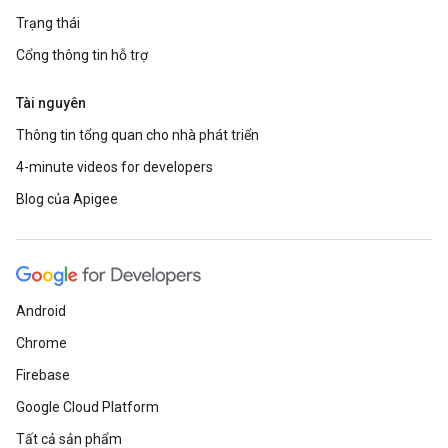
Trạng thái
Cổng thông tin hỗ trợ
Tài nguyên
Thông tin tổng quan cho nhà phát triển
4-minute videos for developers
Blog của Apigee
Android
Chrome
Firebase
Google Cloud Platform
Tất cả sản phẩm