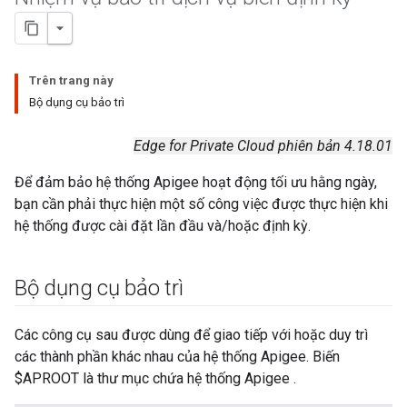
Trên trang này
Bộ dụng cụ bảo trì
Edge for Private Cloud phiên bản 4.18.01
Để đảm bảo hệ thống Apigee hoạt động tối ưu hằng ngày,
bạn cần phải thực hiện một số công việc được thực hiện khi
hệ thống được cài đặt lần đầu và/hoặc định kỳ.
Bộ dụng cụ bảo trì
Các công cụ sau được dùng để giao tiếp với hoặc duy trì
các thành phần khác nhau của hệ thống Apigee. Biến
$APROOT là thư mục chứa hệ thống Apigee .