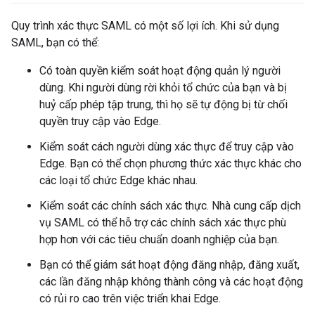
Quy trình xác thực SAML có một số lợi ích. Khi sử dụng
SAML, bạn có thể:
Có toàn quyền kiểm soát hoạt động quản lý người
dùng. Khi người dùng rời khỏi tổ chức của bạn và bị
huỷ cấp phép tập trung, thì họ sẽ tự động bị từ chối
quyền truy cập vào Edge.
Kiểm soát cách người dùng xác thực để truy cập vào
Edge. Bạn có thể chọn phương thức xác thực khác cho
các loại tổ chức Edge khác nhau.
Kiểm soát các chính sách xác thực. Nhà cung cấp dịch
vụ SAML có thể hỗ trợ các chính sách xác thực phù
hợp hơn với các tiêu chuẩn doanh nghiệp của bạn.
Bạn có thể giám sát hoạt động đăng nhập, đăng xuất,
các lần đăng nhập không thành công và các hoạt động
có rủi ro cao trên việc triển khai Edge.