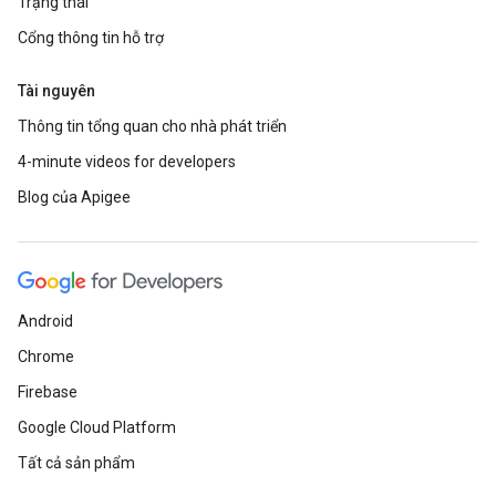
Trạng thái
Cổng thông tin hỗ trợ
Tài nguyên
Thông tin tổng quan cho nhà phát triển
4-minute videos for developers
Blog của Apigee
Android
Chrome
Firebase
Google Cloud Platform
Tất cả sản phẩm