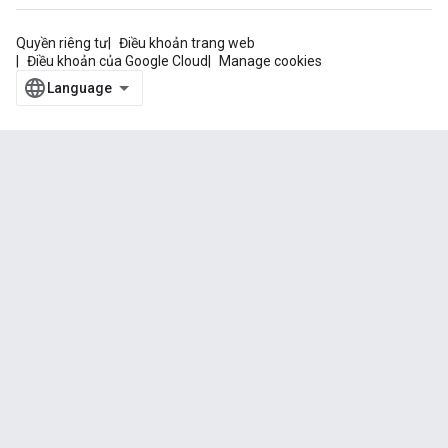
Quyền riêng tư
Điều khoản trang web
Điều khoản của Google Cloud
Manage cookies