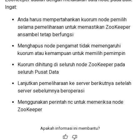
Ingat:
Anda harus mempertahankan kuorum node pemilih
selama pemeliharaan untuk memastikan ZooKeeper
ansambel tetap berfungsi
Menghapus node pengamat tidak memengaruhi
kuorum atau kemampuan untuk memilih pemimpin
Kuorum dihitung di seluruh node ZooKeeper pada
seluruh Pusat Data
Lanjutkan pemeliharaan ke server berikutnya setelah
server sebelumnya beroperasi
Menggunakan perintah nc untuk memeriksa node
ZooKeeper
Apakah informasi ini membantu?