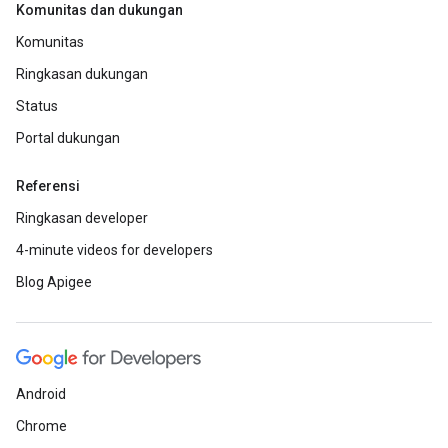
Komunitas dan dukungan
Komunitas
Ringkasan dukungan
Status
Portal dukungan
Referensi
Ringkasan developer
4-minute videos for developers
Blog Apigee
Android
Chrome