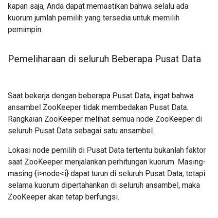
kapan saja, Anda dapat memastikan bahwa selalu ada
kuorum jumlah pemilih yang tersedia untuk memilih
pemimpin.
Pemeliharaan di seluruh Beberapa Pusat Data
Saat bekerja dengan beberapa Pusat Data, ingat bahwa
ansambel ZooKeeper tidak membedakan Pusat Data.
Rangkaian ZooKeeper melihat semua node ZooKeeper di
seluruh Pusat Data sebagai satu ansambel.
Lokasi node pemilih di Pusat Data tertentu bukanlah faktor
saat ZooKeeper menjalankan perhitungan kuorum. Masing-
masing {i>node<i} dapat turun di seluruh Pusat Data, tetapi
selama kuorum dipertahankan di seluruh ansambel, maka
ZooKeeper akan tetap berfungsi.