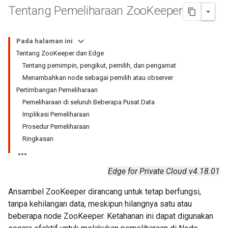
Tentang Pemeliharaan Zoo
Keeper
Pada halaman ini
Tentang ZooKeeper dan Edge
Tentang pemimpin, pengikut, pemilih, dan pengamat
Menambahkan node sebagai pemilih atau observer
Pertimbangan Pemeliharaan
Pemeliharaan di seluruh Beberapa Pusat Data
Implikasi Pemeliharaan
Prosedur Pemeliharaan
Ringkasan
Edge for Private Cloud v4.18.01
Ansambel ZooKeeper dirancang untuk tetap berfungsi,
tanpa kehilangan data, meskipun hilangnya satu atau
beberapa node ZooKeeper. Ketahanan ini dapat digunakan