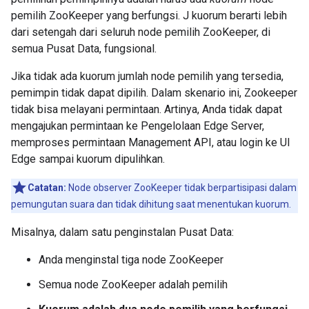
pemilih ZooKeeper yang berfungsi. J kuorum berarti lebih
dari setengah dari seluruh node pemilih ZooKeeper, di
semua Pusat Data, fungsional.
Jika tidak ada kuorum jumlah node pemilih yang tersedia,
pemimpin tidak dapat dipilih. Dalam skenario ini, Zookeeper
tidak bisa melayani permintaan. Artinya, Anda tidak dapat
mengajukan permintaan ke Pengelolaan Edge Server,
memproses permintaan Management API, atau login ke UI
Edge sampai kuorum dipulihkan.
Catatan:
Node observer ZooKeeper tidak berpartisipasi dalam
pemungutan suara dan tidak dihitung saat menentukan kuorum.
Misalnya, dalam satu penginstalan Pusat Data:
Anda menginstal tiga node ZooKeeper
Semua node ZooKeeper adalah pemilih