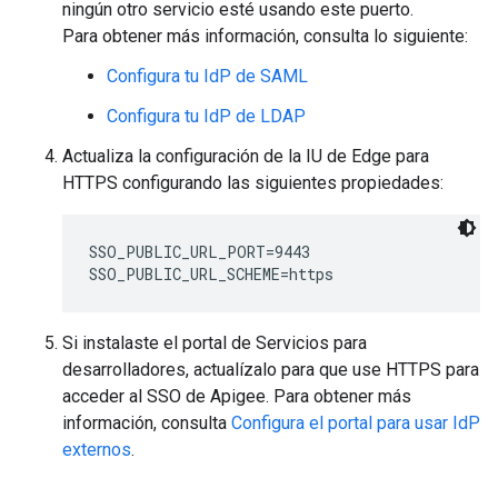
ningún otro servicio esté usando este puerto.
Para obtener más información, consulta lo siguiente:
Configura tu IdP de SAML
Configura tu IdP de LDAP
Actualiza la configuración de la IU de Edge para
HTTPS configurando las siguientes propiedades:
SSO_PUBLIC_URL_PORT=9443

SSO_PUBLIC_URL_SCHEME=https
Si instalaste el portal de Servicios para
desarrolladores, actualízalo para que use HTTPS para
acceder al SSO de Apigee. Para obtener más
información, consulta
Configura el portal para usar IdP
externos
.