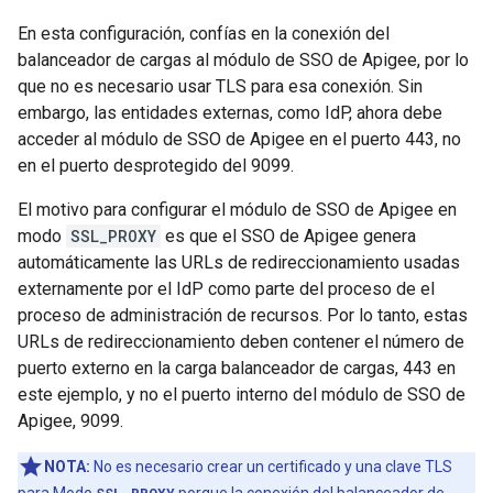
En esta configuración, confías en la conexión del
balanceador de cargas al módulo de SSO de Apigee, por lo
que no es necesario usar TLS para esa conexión. Sin
embargo, las entidades externas, como IdP, ahora debe
acceder al módulo de SSO de Apigee en el puerto 443, no
en el puerto desprotegido del 9099.
El motivo para configurar el módulo de SSO de Apigee en
modo
SSL_PROXY
es que el SSO de Apigee genera
automáticamente las URLs de redireccionamiento usadas
externamente por el IdP como parte del proceso de el
proceso de administración de recursos. Por lo tanto, estas
URLs de redireccionamiento deben contener el número de
puerto externo en la carga balanceador de cargas, 443 en
este ejemplo, y no el puerto interno del módulo de SSO de
Apigee, 9099.
NOTA:
No es necesario crear un certificado y una clave TLS