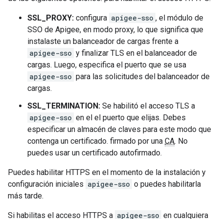
SSL_PROXY:
configura
apigee-sso
, el módulo de
SSO de Apigee, en modo proxy, lo que significa que
instalaste un balanceador de cargas frente a
apigee-sso
y finalizar TLS en el balanceador de
cargas. Luego, especifica el puerto que se usa
apigee-sso
para las solicitudes del balanceador de
cargas.
SSL_TERMINATION:
Se habilitó el acceso TLS a
apigee-sso
en el el puerto que elijas. Debes
especificar un almacén de claves para este modo que
contenga un certificado. firmado por una
CA
. No
puedes usar un certificado autofirmado.
Puedes habilitar HTTPS en el momento de la instalación y
configuración iniciales
apigee-sso
o puedes habilitarla
más tarde.
Si habilitas el acceso HTTPS a
apigee-sso
en cualquiera