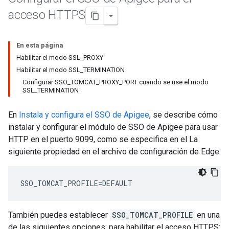
acceso HTTPS
En esta página
Habilitar el modo SSL_PROXY
Habilitar el modo SSL_TERMINATION
Configurar SSO_TOMCAT_PROXY_PORT cuando se use el modo
SSL_TERMINATION
En
Instala y configura el SSO de Apigee
, se describe cómo
instalar y configurar el módulo de SSO de Apigee para usar
HTTP en el puerto 9099, como se especifica en el La
siguiente propiedad en el archivo de configuración de Edge:
SSO_TOMCAT_PROFILE=DEFAULT
También puedes establecer
SSO_TOMCAT_PROFILE
en una
de las siguientes opciones: para habilitar el acceso HTTPS: