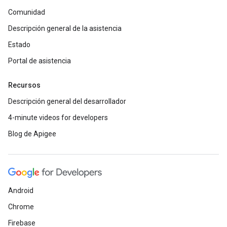
Comunidad
Descripción general de la asistencia
Estado
Portal de asistencia
Recursos
Descripción general del desarrollador
4-minute videos for developers
Blog de Apigee
Android
Chrome
Firebase