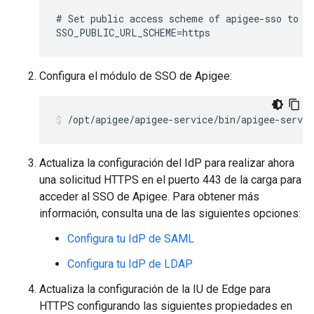
# Set public access scheme of apigee-sso to ht
SSO_PUBLIC_URL_SCHEME=https
Configura el módulo de SSO de Apigee:
/opt/apigee/apigee-service/bin/apigee-servic
Actualiza la configuración del IdP para realizar ahora
una solicitud HTTPS en el puerto 443 de la carga para
acceder al SSO de Apigee. Para obtener más
información, consulta una de las siguientes opciones:
Configura tu IdP de SAML
Configura tu IdP de LDAP
Actualiza la configuración de la IU de Edge para
HTTPS configurando las siguientes propiedades en