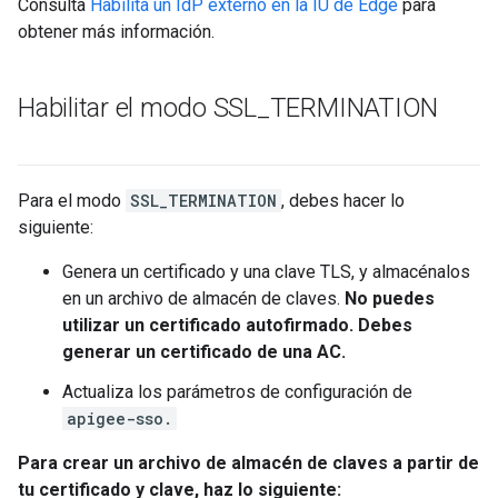
Consulta
Habilita un IdP externo en la IU de Edge
para
obtener más información.
Habilitar el modo SSL
_
TERMINATION
Para el modo
SSL_TERMINATION
, debes hacer lo
siguiente:
Genera un certificado y una clave TLS, y almacénalos
en un archivo de almacén de claves.
No puedes
utilizar un certificado autofirmado. Debes
generar un certificado de una AC.
Actualiza los parámetros de configuración de
apigee-sso.
Para crear un archivo de almacén de claves a partir de
tu certificado y clave, haz lo siguiente: