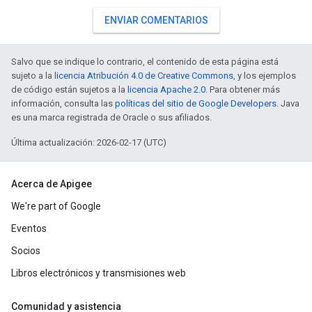
ENVIAR COMENTARIOS
Salvo que se indique lo contrario, el contenido de esta página está
sujeto a la
licencia Atribución 4.0 de Creative Commons
, y los ejemplos
de código están sujetos a la
licencia Apache 2.0
. Para obtener más
información, consulta las
políticas del sitio de Google Developers
. Java
es una marca registrada de Oracle o sus afiliados.
Última actualización: 2026-02-17 (UTC)
Acerca de Apigee
We're part of Google
Eventos
Socios
Libros electrónicos y transmisiones web
Comunidad y asistencia