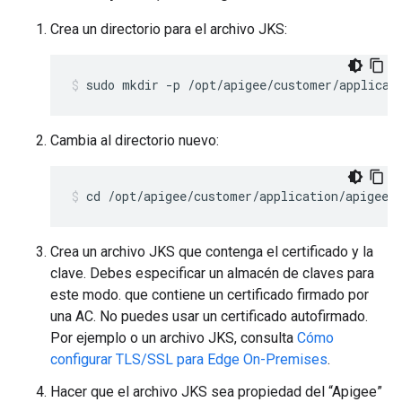
Crea un directorio para el archivo JKS:
sudo mkdir -p /opt/apigee/customer/applicat
Cambia al directorio nuevo:
cd /opt/apigee/customer/application/apigee-
Crea un archivo JKS que contenga el certificado y la
clave. Debes especificar un almacén de claves para
este modo. que contiene un certificado firmado por
una AC. No puedes usar un certificado autofirmado.
Por ejemplo o un archivo JKS, consulta
Cómo
configurar TLS/SSL para Edge On-Premises
.
Hacer que el archivo JKS sea propiedad del “Apigee”