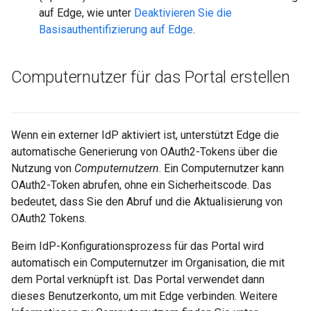
auf Edge, wie unter
Deaktivieren Sie die
Basisauthentifizierung auf Edge
.
Computernutzer für das Portal erstellen
Wenn ein externer IdP aktiviert ist, unterstützt Edge die
automatische Generierung von OAuth2-Tokens über die
Nutzung von
Computernutzern
. Ein Computernutzer kann
OAuth2-Token abrufen, ohne ein Sicherheitscode. Das
bedeutet, dass Sie den Abruf und die Aktualisierung von
OAuth2 Tokens.
Beim IdP-Konfigurationsprozess für das Portal wird
automatisch ein Computernutzer im Organisation, die mit
dem Portal verknüpft ist. Das Portal verwendet dann
dieses Benutzerkonto, um mit Edge verbinden. Weitere