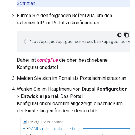
Schritt an.
Führen Sie den folgenden Befehl aus, um den
externen IdP im Portal zu konfigurieren:
/opt/apigee/apigee-service/bin/apigee-servic
Dabei ist
configFile
die oben beschriebene
Konfigurationsdatei.
Melden Sie sich im Portal als Portaladministrator an.
Wählen Sie im Hauptmenü von Drupal
Konfiguration
> Entwicklerportal
. Das Portal
Konfigurationsbildschirm angezeigt, einschließlich
der Einstellungen für den externen IdP: