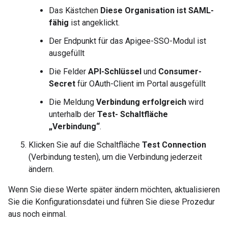
Das Kästchen
Diese Organisation ist SAML-
fähig
ist angeklickt.
Der Endpunkt für das Apigee-SSO-Modul ist
ausgefüllt
Die Felder
API-Schlüssel
und
Consumer-
Secret
für OAuth-Client im Portal ausgefüllt
Die Meldung
Verbindung erfolgreich
wird
unterhalb der
Test- Schaltfläche
„Verbindung“
.
Klicken Sie auf die Schaltfläche
Test Connection
(Verbindung testen), um die Verbindung jederzeit
ändern.
Wenn Sie diese Werte später ändern möchten, aktualisieren
Sie die Konfigurationsdatei und führen Sie diese Prozedur
aus noch einmal.