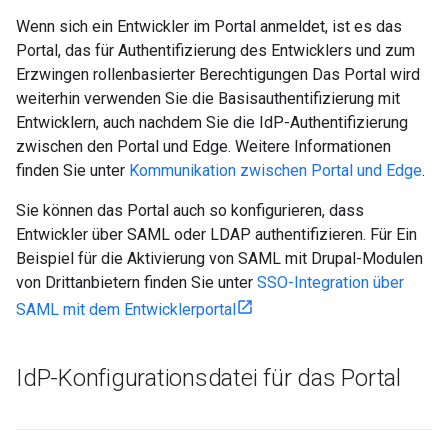
Wenn sich ein Entwickler im Portal anmeldet, ist es das
Portal, das für Authentifizierung des Entwicklers und zum
Erzwingen rollenbasierter Berechtigungen Das Portal wird
weiterhin verwenden Sie die Basisauthentifizierung mit
Entwicklern, auch nachdem Sie die IdP-Authentifizierung
zwischen den Portal und Edge. Weitere Informationen
finden Sie unter
Kommunikation zwischen Portal und Edge
.
Sie können das Portal auch so konfigurieren, dass
Entwickler über SAML oder LDAP authentifizieren. Für Ein
Beispiel für die Aktivierung von SAML mit Drupal-Modulen
von Drittanbietern finden Sie unter
SSO-Integration über
SAML mit dem Entwicklerportal
Id
P-Konfigurationsdatei für das Portal