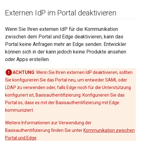
Externen Id
P im Portal deaktivieren
Wenn Sie Ihren externen IdP für die Kommunikation
zwischen dem Portal und Edge deaktivieren, kann das
Portal keine Anfragen mehr an Edge senden. Entwickler
können sich in der kann jedoch keine Produkte ansehen
oder Apps erstellen.
ACHTUNG
: Wenn Sie Ihren externen IdP deaktivieren, sollten
Sie konfigurieren Sie das Portal neu, um entweder SAML oder
LDAP zu verwenden oder, falls Edge noch für die Unterstützung
konfiguriert ist, Basisauthentifizierung: Konfigurieren Sie das
Portal so, dass es mit der Basisauthentifizierung mit Edge
kommuniziert.
Weitere Informationen zur Verwendung der
Basisauthentifizierung finden Sie unter
Kommunikation zwischen
Portal und Edge
.