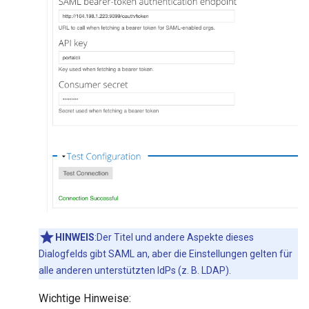
HINWEIS
:Der Titel und andere Aspekte dieses
Dialogfelds gibt SAML an, aber die Einstellungen gelten für
alle anderen unterstützten IdPs (z. B. LDAP).
Wichtige Hinweise: