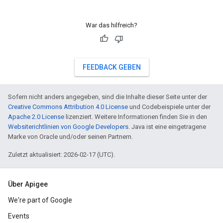
War das hilfreich?
FEEDBACK GEBEN
Sofern nicht anders angegeben, sind die Inhalte dieser Seite unter der
Creative Commons Attribution 4.0 License
und Codebeispiele unter der
Apache 2.0 License
lizenziert. Weitere Informationen finden Sie in den
Websiterichtlinien von Google Developers
. Java ist eine eingetragene
Marke von Oracle und/oder seinen Partnern.
Zuletzt aktualisiert: 2026-02-17 (UTC).
Über Apigee
We're part of Google
Events