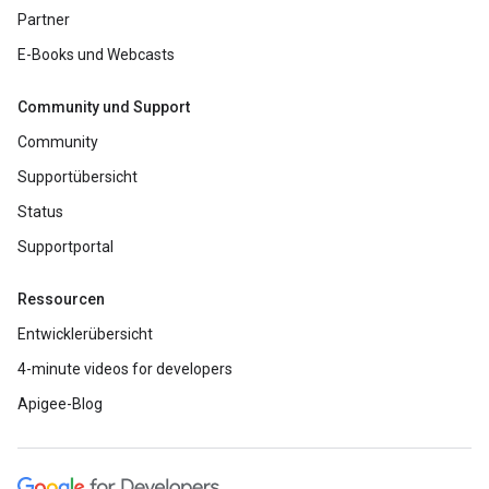
Partner
E-Books und Webcasts
Community und Support
Community
Supportübersicht
Status
Supportportal
Ressourcen
Entwicklerübersicht
4-minute videos for developers
Apigee-Blog