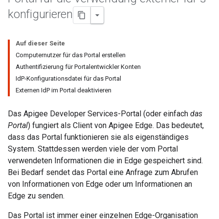
konfigurieren
Auf dieser Seite
Computernutzer für das Portal erstellen
Authentifizierung für Portalentwickler Konten
IdP-Konfigurationsdatei für das Portal
Externen IdP im Portal deaktivieren
Das Apigee Developer Services-Portal (oder einfach
das
Portal
) fungiert als Client von Apigee Edge. Das bedeutet,
dass das Portal funktionieren sie als eigenständiges
System. Stattdessen werden viele der vom Portal
verwendeten Informationen die in Edge gespeichert sind.
Bei Bedarf sendet das Portal eine Anfrage zum Abrufen
von Informationen von Edge oder um Informationen an
Edge zu senden.
Das Portal ist immer einer einzelnen Edge-Organisation