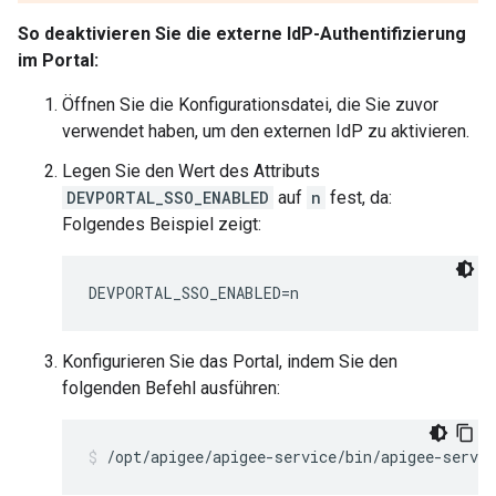
So deaktivieren Sie die externe IdP-Authentifizierung
im Portal:
Öffnen Sie die Konfigurationsdatei, die Sie zuvor
verwendet haben, um den externen IdP zu aktivieren.
Legen Sie den Wert des Attributs
DEVPORTAL_SSO_ENABLED
auf
n
fest, da:
Folgendes Beispiel zeigt:
DEVPORTAL_SSO_ENABLED=n
Konfigurieren Sie das Portal, indem Sie den
folgenden Befehl ausführen:
/opt/apigee/apigee-service/bin/apigee-servic