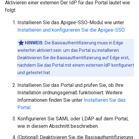
Aktivieren einer externen Der IdP für das Portal lautet wie
folgt:
Installieren Sie das Apigee-SSO-Modul wie unter
Installieren und konfigurieren Sie die Apigee-SSO.
HINWEIS:
Die Basisauthentifizierung muss in Edge
weiterhin aktiviert sein. um das Portal zu installieren.
Deaktivieren Sie die Basisauthentifizierung auf Edge erst,
nachdem Sie das Portal mit einem externen IdP konfiguriert
und getestet hat.
Installieren Sie das Portal und prüfen Sie, ob Ihre
Installation ordnungsgemäß funktioniert. Weitere
Informationen finden Sie unter
Installieren Sie das
Portal.
Konfigurieren Sie SAML oder LDAP auf dem Portal,
wie in diesem Abschnitt beschrieben.
(Optional) Deaktivieren Sie die Basisauthentifizierung