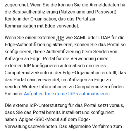
zugeordnet. Wenn Sie die können Sie die Anmeldedaten für
die Basisauthentifizierung (Nutzername und Passwort)
Konto in der Organisation, das das Portal zur
Kommunikation mit Edge verwendet.
Wenn Sie einen externen
IDP
wie SAML oder LDAP für die
Edge-Authentifizierung aktivieren, können Sie das Portal so
konfigurieren, diese Authentifizierung beim Senden von
Anfragen an Edge. Portal für die Verwendung eines
externen IdP konfigurieren automatisch ein neues
Computernutzerkonto in der Edge-Organisation erstellt, das
das Portal dann verwendet, um Anfragen an Edge zu
senden. Weitere Informationen zu Computernutzern finden
Sie unter
Aufgaben für externe IdPs automatisieren
Die externe IdP-Unterstützung für das Portal setzt voraus,
dass Sie das Portal bereits installiert und konfiguriert
haben. Apigee-SSO-Modul auf dem Edge-
Verwaltungsserverknoten. Das allgemeine Verfahren zum