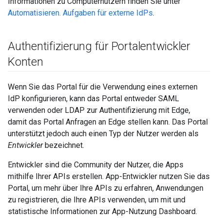
Informationen zu Computernutzern finden Sie unter
Automatisieren. Aufgaben für externe IdPs
.
Authentifizierung für Portalentwickler
Konten
Wenn Sie das Portal für die Verwendung eines externen
IdP konfigurieren, kann das Portal entweder SAML
verwenden oder LDAP zur Authentifizierung mit Edge,
damit das Portal Anfragen an Edge stellen kann. Das Portal
unterstützt jedoch auch einen Typ der Nutzer werden als
Entwickler
bezeichnet.
Entwickler sind die Community der Nutzer, die Apps
mithilfe Ihrer APIs erstellen. App-Entwickler nutzen Sie das
Portal, um mehr über Ihre APIs zu erfahren, Anwendungen
zu registrieren, die Ihre APIs verwenden, um mit und
statistische Informationen zur App-Nutzung Dashboard.