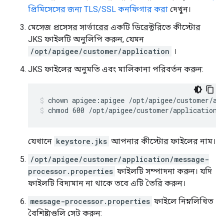
প্রিমিসেসের জন্য TLS/SSL কনফিগার করা
দেখুন।
মেসেজ প্রসেসর সার্ভারের একটি ডিরেক্টরিতে কীস্টোর
JKS ফাইলটি অনুলিপি করুন, যেমন
/opt/apigee/customer/application
।
JKS ফাইলের অনুমতি এবং মালিকানা পরিবর্তন করুন:
chmod 600 /opt/apigee/customer/application/
যেখানে
keystore.jks
আপনার কীস্টোর ফাইলের নাম।
/opt/apigee/customer/application/message-
processor.properties
ফাইলটি সম্পাদনা করুন। যদি
ফাইলটি বিদ্যমান না থাকে তবে এটি তৈরি করুন।
message-processor.properties
ফাইলে নিম্নলিখিত
বৈশিষ্ট্যগুলি সেট করুন: