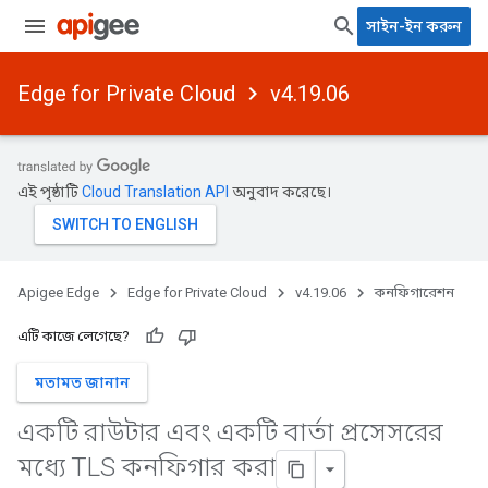
সাইন-ইন করুন
Edge for Private Cloud
v4.19.06
এই পৃষ্ঠাটি
Cloud Translation API
অনুবাদ করেছে।
Apigee Edge
Edge for Private Cloud
v4.19.06
কনফিগারেশন
এটি কাজে লেগেছে?
মতামত জানান
একটি রাউটার এবং একটি বার্তা প্রসেসরের
মধ্যে TLS কনফিগার করা