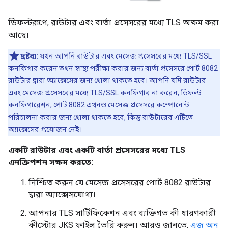
ডিফল্টরূপে, রাউটার এবং বার্তা প্রসেসরের মধ্যে TLS অক্ষম করা
আছে।
দ্রষ্টব্য:
যখন আপনি রাউটার এবং মেসেজ প্রসেসরের মধ্যে TLS/SSL
কনফিগার করেন তখন স্বাস্থ্য পরীক্ষা করার জন্য বার্তা প্রসেসরে পোর্ট 8082
রাউটার দ্বারা অ্যাক্সেসের জন্য খোলা থাকতে হবে। আপনি যদি রাউটার
এবং মেসেজ প্রসেসরের মধ্যে TLS/SSL কনফিগার না করেন, ডিফল্ট
কনফিগারেশন, পোর্ট 8082 এখনও মেসেজ প্রসেসরে কম্পোনেন্ট
পরিচালনা করার জন্য খোলা থাকতে হবে, কিন্তু রাউটারের এটিতে
অ্যাক্সেসের প্রয়োজন নেই।
একটি রাউটার এবং একটি বার্তা প্রসেসরের মধ্যে TLS
এনক্রিপশন সক্ষম করতে:
নিশ্চিত করুন যে মেসেজ প্রসেসরের পোর্ট 8082 রাউটার
দ্বারা অ্যাক্সেসযোগ্য।
আপনার TLS সার্টিফিকেশন এবং ব্যক্তিগত কী ধারণকারী
কীস্টোর JKS ফাইল তৈরি করুন। আরও জানতে,
এজ অন