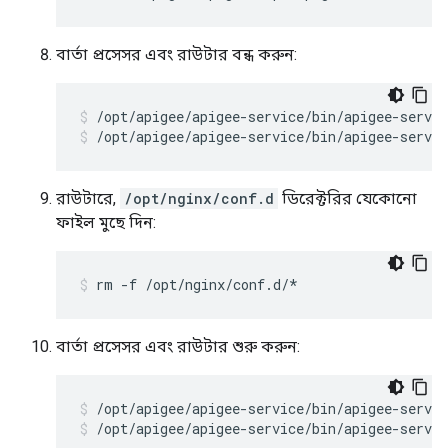
বার্তা প্রসেসর এবং রাউটার বন্ধ করুন:
/opt/apigee/apigee-service/bin/apigee-servic
রাউটারে,
/opt/nginx/conf.d
ডিরেক্টরির যেকোনো
ফাইল মুছে দিন:
rm -f /opt/nginx/conf.d/*
বার্তা প্রসেসর এবং রাউটার শুরু করুন:
/opt/apigee/apigee-service/bin/apigee-servic