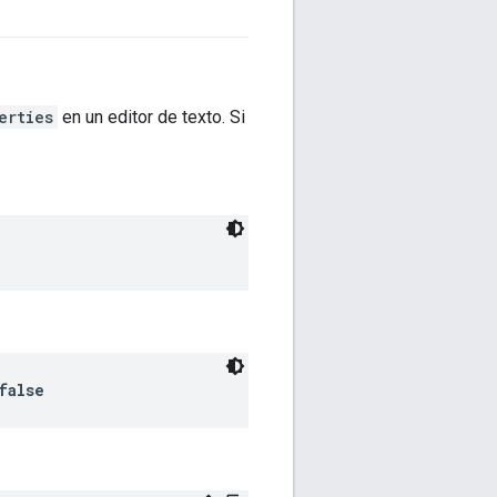
erties
en un editor de texto. Si
false