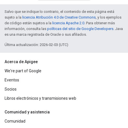
Salvo que se indique lo contrario, el contenido de esta página está
sujeto a la
licencia Atribución 4.0 de Creative Commons
, y los ejemplos
de código están sujetos a la
licencia Apache 2.0
. Para obtener más
información, consulta las
políticas del sitio de Google Developers
. Java
es una marca registrada de Oracle o sus afiliados.
Última actualización: 2026-02-03 (UTC)
Acerca de Apigee
We're part of Google
Eventos
Socios
Libros electrónicos y transmisiones web
Comunidad y asistencia
Comunidad