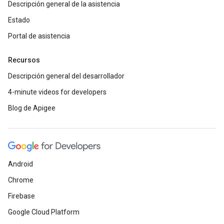
Descripción general de la asistencia
Estado
Portal de asistencia
Recursos
Descripción general del desarrollador
4-minute videos for developers
Blog de Apigee
Android
Chrome
Firebase
Google Cloud Platform