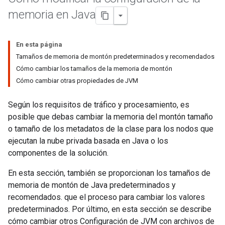
memoria en Java
En esta página
Tamaños de memoria de montón predeterminados y recomendados
Cómo cambiar los tamaños de la memoria de montón
Cómo cambiar otras propiedades de JVM
Según los requisitos de tráfico y procesamiento, es
posible que debas cambiar la memoria del montón tamaño
o tamaño de los metadatos de la clase para los nodos que
ejecutan la nube privada basada en Java o los
componentes de la solución.
En esta sección, también se proporcionan los tamaños de
memoria de montón de Java predeterminados y
recomendados. que el proceso para cambiar los valores
predeterminados. Por último, en esta sección se describe
cómo cambiar otros Configuración de JVM con archivos de