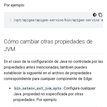
Por ejemplo:
/opt/apigee/apigee-service/bin/apigee-service ed
Cómo cambiar otras propiedades de
JVM
En el caso de la configuración de Java no controlada por las
propiedades antes mencionadas, también puedes
establecer la siguiente en el archivo de propiedades
correspondiente para cualquier componente de Edge:
bin_setenv_ext_jvm_opts
: Configura cualquier
Java. propiedad no especificada por otras
propiedades. Por ejemplo: