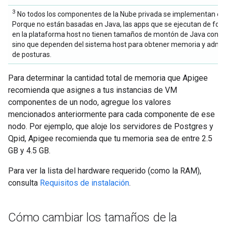
3
No todos los componentes de la Nube privada se implementan en
Porque no están basadas en Java, las apps que se ejecutan de for
en la plataforma host no tienen tamaños de montón de Java config
sino que dependen del sistema host para obtener memoria y admin
de posturas.
Para determinar la cantidad total de memoria que Apigee
recomienda que asignes a tus instancias de VM
componentes de un nodo, agregue los valores
mencionados anteriormente para cada componente de ese
nodo. Por ejemplo, que aloje los servidores de Postgres y
Qpid, Apigee recomienda que tu memoria sea de entre 2.5
GB y 4.5 GB.
Para ver la lista del hardware requerido (como la RAM),
consulta
Requisitos de instalación
.
Cómo cambiar los tamaños de la