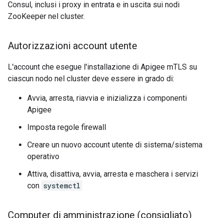
Consul, inclusi i proxy in entrata e in uscita sui nodi
ZooKeeper nel cluster.
Autorizzazioni account utente
L'account che esegue l'installazione di Apigee mTLS su
ciascun nodo nel cluster deve essere in grado di:
Avvia, arresta, riavvia e inizializza i componenti
Apigee
Imposta regole firewall
Creare un nuovo account utente di sistema/sistema
operativo
Attiva, disattiva, avvia, arresta e maschera i servizi
con
systemctl
Computer di amministrazione (consigliato)