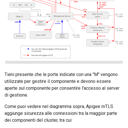
Tieni presente che le porte indicate con una "M" vengono
utilizzate per gestire il componente e devono essere
aperte sul componente per consentire l'accesso al server
di gestione.
Come puoi vedere nel diagramma sopra, Apigee mTLS
aggiunge sicurezza alle connessioni tra la maggior parte
dei componenti del cluster, tra cui: