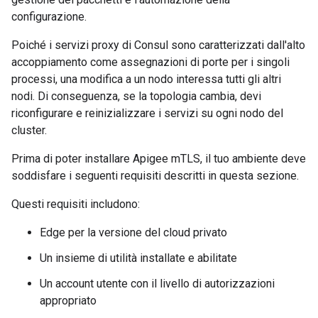
configurazione.
Poiché i servizi proxy di Consul sono caratterizzati dall'alto
accoppiamento come assegnazioni di porte per i singoli
processi, una modifica a un nodo interessa tutti gli altri
nodi. Di conseguenza, se la topologia cambia, devi
riconfigurare e reinizializzare i servizi su ogni nodo del
cluster.
Prima di poter installare Apigee mTLS, il tuo ambiente deve
soddisfare i seguenti requisiti descritti in questa sezione.
Questi requisiti includono:
Edge per la versione del cloud privato
Un insieme di utilità installate e abilitate
Un account utente con il livello di autorizzazioni
appropriato