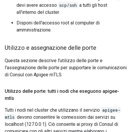
devi avere accesso
scp/ssh
a tutti gli host
all'interno del cluster.
Disponi dell'accesso root al computer di
amministrazione.
Utilizzo e assegnazione delle porte
Questa sezione descrive l'utilizzo delle porte e
l'assegnazione delle porte per supportare le comunicazioni
di Consul con Apigee mTLS.
Utilizzo delle porte: tutti i nodi che eseguono apigee-
mtls
Tutti i nodi nel cluster che utilizzano il servizio
apigee-
mtls
devono consentire le connessioni dai servizi su
localhost (127.0.0.1). Ciò consente ai proxy di Consul di
comunicare con gli altri servizi mentre elaborano i