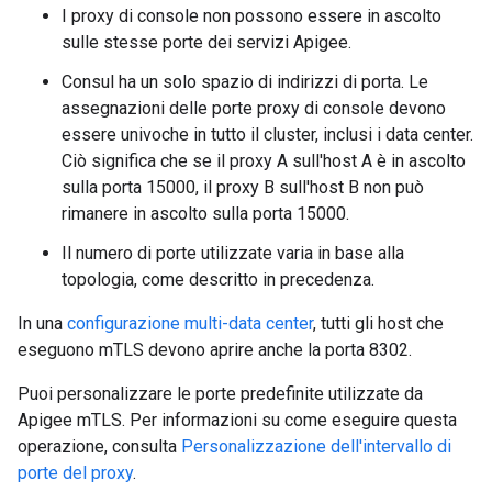
I proxy di console non possono essere in ascolto
sulle stesse porte dei servizi Apigee.
Consul ha un solo spazio di indirizzi di porta. Le
assegnazioni delle porte proxy di console devono
essere univoche in tutto il cluster, inclusi i data center.
Ciò significa che se il proxy A sull'host A è in ascolto
sulla porta 15000, il proxy B sull'host B non può
rimanere in ascolto sulla porta 15000.
Il numero di porte utilizzate varia in base alla
topologia, come descritto in precedenza.
In una
configurazione multi-data center
, tutti gli host che
eseguono mTLS devono aprire anche la porta 8302.
Puoi personalizzare le porte predefinite utilizzate da
Apigee mTLS. Per informazioni su come eseguire questa
operazione, consulta
Personalizzazione dell'intervallo di
porte del proxy
.