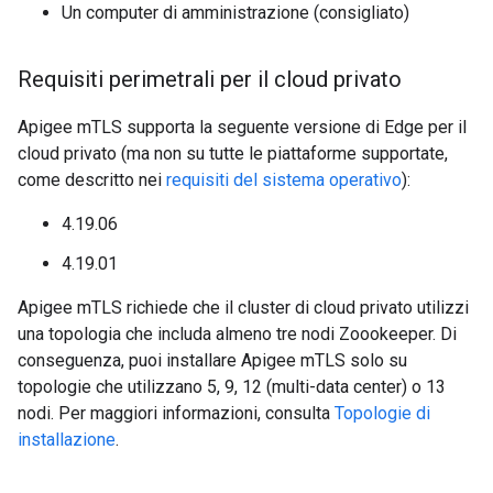
Un computer di amministrazione (consigliato)
Requisiti perimetrali per il cloud privato
Apigee mTLS supporta la seguente versione di Edge per il
cloud privato (ma non su tutte le piattaforme supportate,
come descritto nei
requisiti del sistema operativo
):
4.19.06
4.19.01
Apigee mTLS richiede che il cluster di cloud privato utilizzi
una topologia che includa almeno tre nodi Zoookeeper. Di
conseguenza, puoi installare Apigee mTLS solo su
topologie che utilizzano 5, 9, 12 (multi-data center) o 13
nodi. Per maggiori informazioni, consulta
Topologie di
installazione
.