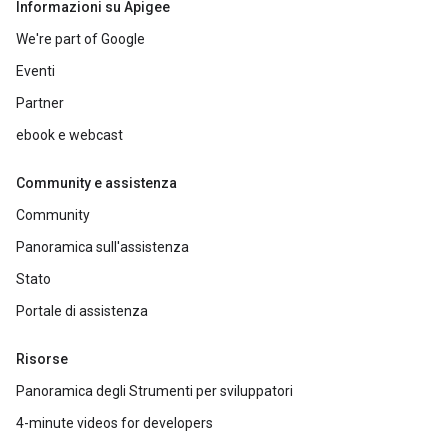
Informazioni su Apigee
We're part of Google
Eventi
Partner
ebook e webcast
Community e assistenza
Community
Panoramica sull'assistenza
Stato
Portale di assistenza
Risorse
Panoramica degli Strumenti per sviluppatori
4-minute videos for developers