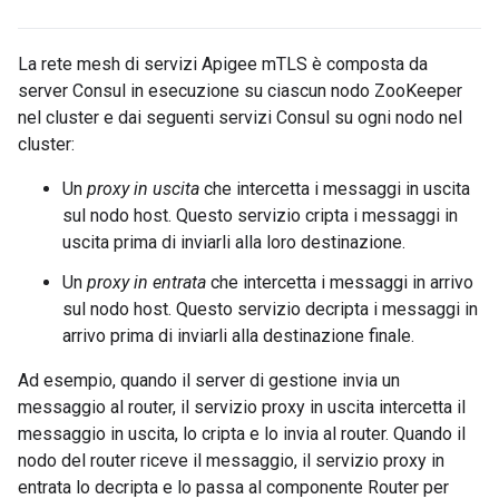
La rete mesh di servizi Apigee mTLS è composta da
server Consul in esecuzione su ciascun nodo ZooKeeper
nel cluster e dai seguenti servizi Consul su ogni nodo nel
cluster:
Un
proxy in uscita
che intercetta i messaggi in uscita
sul nodo host. Questo servizio cripta i messaggi in
uscita prima di inviarli alla loro destinazione.
Un
proxy in entrata
che intercetta i messaggi in arrivo
sul nodo host. Questo servizio decripta i messaggi in
arrivo prima di inviarli alla destinazione finale.
Ad esempio, quando il server di gestione invia un
messaggio al router, il servizio proxy in uscita intercetta il
messaggio in uscita, lo cripta e lo invia al router. Quando il
nodo del router riceve il messaggio, il servizio proxy in
entrata lo decripta e lo passa al componente Router per