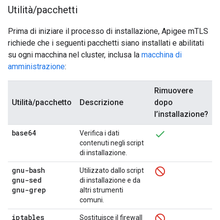
Utilità
/
pacchetti
Prima di iniziare il processo di installazione, Apigee mTLS
richiede che i seguenti pacchetti siano installati e abilitati
su ogni macchina nel cluster, inclusa la
macchina di
amministrazione
:
Rimuovere
Utilità/pacchetto
Descrizione
dopo
l’installazione?
base64
Verifica i dati
contenuti negli script
di installazione.
gnu-bash
Utilizzato dallo script
gnu-sed
di installazione e da
gnu-grep
altri strumenti
comuni.
iptables
Sostituisce il firewall