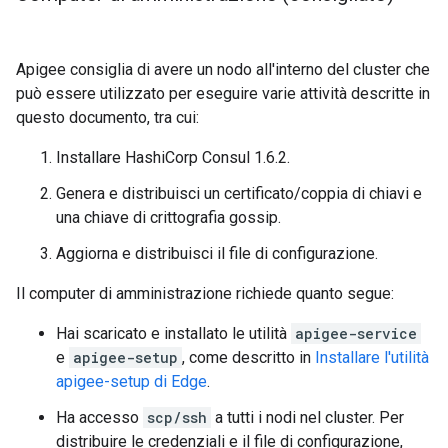
Apigee consiglia di avere un nodo all'interno del cluster che
può essere utilizzato per eseguire varie attività descritte in
questo documento, tra cui:
Installare HashiCorp Consul 1.6.2.
Genera e distribuisci un certificato/coppia di chiavi e
una chiave di crittografia gossip.
Aggiorna e distribuisci il file di configurazione.
Il computer di amministrazione richiede quanto segue:
Hai scaricato e installato le utilità
apigee-service
e
apigee-setup
, come descritto in
Installare l'utilità
apigee-setup di Edge
.
Ha accesso
scp/ssh
a tutti i nodi nel cluster. Per
distribuire le credenziali e il file di configurazione,