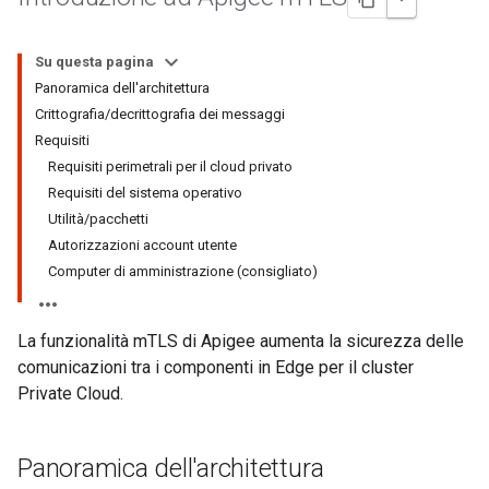
Su questa pagina
Panoramica dell'architettura
Crittografia/decrittografia dei messaggi
Requisiti
Requisiti perimetrali per il cloud privato
Requisiti del sistema operativo
Utilità/pacchetti
Autorizzazioni account utente
Computer di amministrazione (consigliato)
La funzionalità mTLS di Apigee aumenta la sicurezza delle
comunicazioni tra i componenti in Edge per il cluster
Private Cloud.
Panoramica dell'architettura