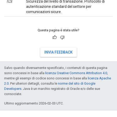
TLS
Sicurezza del livello di transazione. Protocollo di
autenticazione standard del settore per
comunicazioni sicure.
Questa pagina è stata utile?
INVIA FEEDBACK
Salvo quando diversamente specificato, i contenuti di questa pagina
sono concessi in base alla
licenza Creative Commons Attribution 4.0
,
mentre gli esempi di codice sono concessi in base alla
licenza Apache
2.0
. Per ulteriori dettagli, consulta le
norme del sito di Google
Developers
. Java è un marchio registrato di Oracle e/o delle sue
consociate.
Ultimo aggiornamento 2026-02-03 UTC.