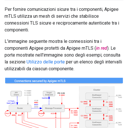
Per fornire comunicazioni sicure tra i componenti, Apigee
mTLS utilizza un mesh di servizi che stabilisce
connessioni TLS sicure e reciprocamente autenticate tra i
componenti.
L'immagine seguente mostra le connessioni tra i
componenti Apigee protetti da Apigee mTLS (
in red
). Le
porte mostrate nell'immagine sono degli esempi; consulta
la sezione
Utilizzo delle porte
per un elenco degli intervalli
utilizzabili da ciascun componente.