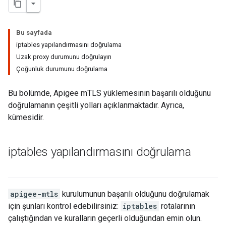
Bu sayfada
iptables yapılandırmasını doğrulama
Uzak proxy durumunu doğrulayın
Çoğunluk durumunu doğrulama
Bu bölümde, Apigee mTLS yüklemesinin başarılı olduğunu
doğrulamanın çeşitli yolları açıklanmaktadır. Ayrıca,
kümesidir.
iptables yapılandırmasını doğrulama
apigee-mtls
kurulumunun başarılı olduğunu doğrulamak
için şunları kontrol edebilirsiniz:
iptables
rotalarının
çalıştığından ve kuralların geçerli olduğundan emin olun.