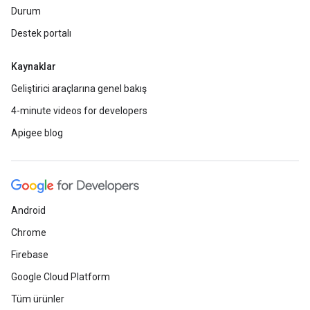
Durum
Destek portalı
Kaynaklar
Geliştirici araçlarına genel bakış
4-minute videos for developers
Apigee blog
Android
Chrome
Firebase
Google Cloud Platform
Tüm ürünler