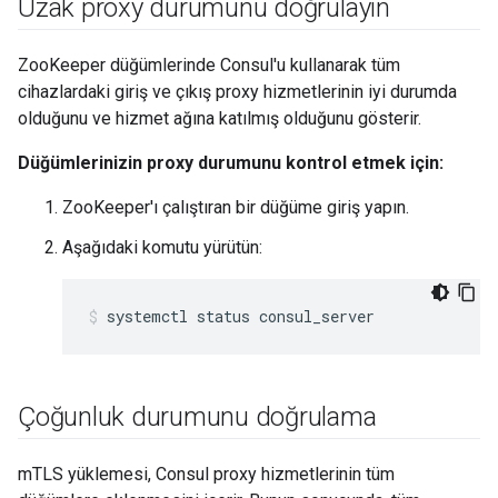
Uzak proxy durumunu doğrulayın
ZooKeeper düğümlerinde Consul'u kullanarak tüm
cihazlardaki giriş ve çıkış proxy hizmetlerinin iyi durumda
olduğunu ve hizmet ağına katılmış olduğunu gösterir.
Düğümlerinizin proxy durumunu kontrol etmek için:
ZooKeeper'ı çalıştıran bir düğüme giriş yapın.
Aşağıdaki komutu yürütün:
systemctl status consul_server
Çoğunluk durumunu doğrulama
mTLS yüklemesi, Consul proxy hizmetlerinin tüm