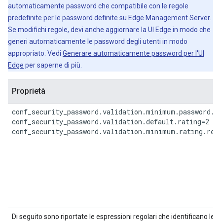
automaticamente password che compatibile con le regole
predefinite per le password definite su Edge Management Server.
Se modifichi regole, devi anche aggiornare la UI Edge in modo che
generi automaticamente le password degli utenti in modo
appropriato. Vedi
Generare automaticamente password per l'UI
Edge
per saperne di più.
Proprietà
conf_security_password.validation.minimum.password.le
conf_security_password.validation.default.rating=2

conf_security_password.validation.minimum.rating.req
Di seguito sono riportate le espressioni regolari che identificano l