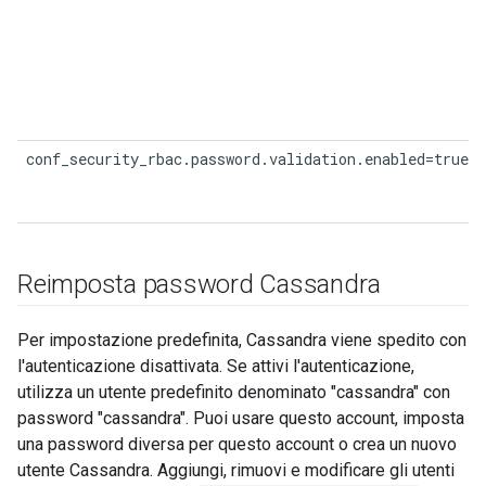
conf_security_rbac.password.validation.enabled=true
Reimposta password Cassandra
Per impostazione predefinita, Cassandra viene spedito con
l'autenticazione disattivata. Se attivi l'autenticazione,
utilizza un utente predefinito denominato "cassandra" con
password "cassandra". Puoi usare questo account, imposta
una password diversa per questo account o crea un nuovo
utente Cassandra. Aggiungi, rimuovi e modificare gli utenti