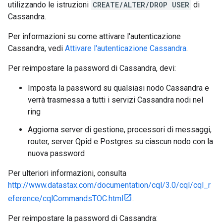
utilizzando le istruzioni
CREATE/ALTER/DROP USER
di
Cassandra.
Per informazioni su come attivare l'autenticazione
Cassandra, vedi
Attivare l'autenticazione Cassandra
.
Per reimpostare la password di Cassandra, devi:
Imposta la password su qualsiasi nodo Cassandra e
verrà trasmessa a tutti i servizi Cassandra nodi nel
ring
Aggiorna server di gestione, processori di messaggi,
router, server Qpid e Postgres su ciascun nodo con la
nuova password
Per ulteriori informazioni, consulta
http://www.datastax.com/documentation/cql/3.0/cql/cql_r
eference/cqlCommandsTOC.html
.
Per reimpostare la password di Cassandra: