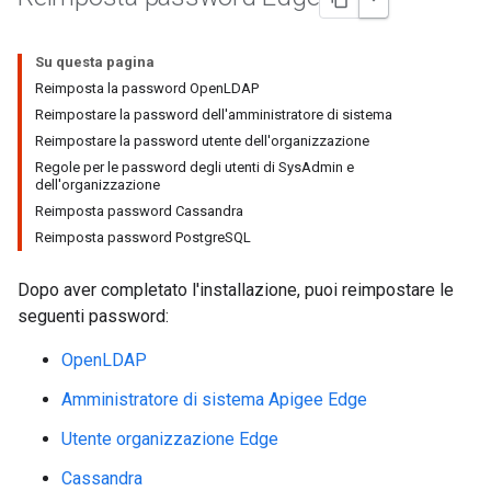
Su questa pagina
Reimposta la password OpenLDAP
Reimpostare la password dell'amministratore di sistema
Reimpostare la password utente dell'organizzazione
Regole per le password degli utenti di SysAdmin e
dell'organizzazione
Reimposta password Cassandra
Reimposta password PostgreSQL
Dopo aver completato l'installazione, puoi reimpostare le
seguenti password:
OpenLDAP
Amministratore di sistema Apigee Edge
Utente organizzazione Edge
Cassandra