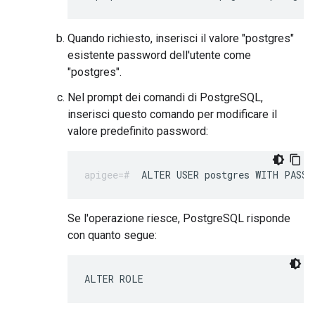
Quando richiesto, inserisci il valore "postgres"
esistente password dell'utente come
"postgres".
Nel prompt dei comandi di PostgreSQL,
inserisci questo comando per modificare il
valore predefinito password:
ALTER USER postgres WITH PASSW
Se l'operazione riesce, PostgreSQL risponde
con quanto segue:
ALTER ROLE