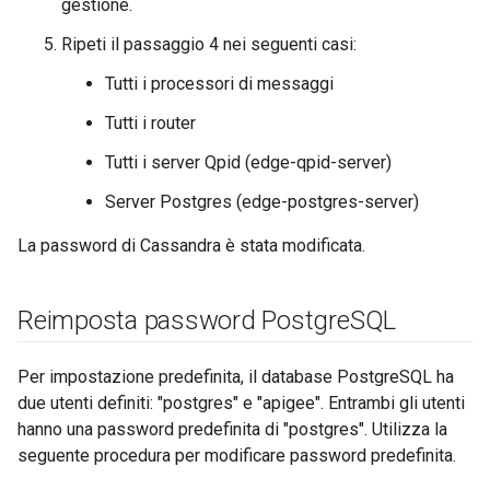
gestione.
Ripeti il passaggio 4 nei seguenti casi:
Tutti i processori di messaggi
Tutti i router
Tutti i server Qpid (edge-qpid-server)
Server Postgres (edge-postgres-server)
La password di Cassandra è stata modificata.
Reimposta password Postgre
SQL
Per impostazione predefinita, il database PostgreSQL ha
due utenti definiti: "postgres" e "apigee". Entrambi gli utenti
hanno una password predefinita di "postgres". Utilizza la
seguente procedura per modificare password predefinita.