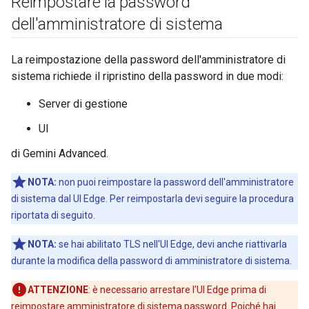
Reimpostare la password
dell'amministratore di sistema
La reimpostazione della password dell'amministratore di
sistema richiede il ripristino della password in due modi:
Server di gestione
UI
di Gemini Advanced.
NOTA:
non puoi reimpostare la password dell'amministratore
di sistema dal UI Edge. Per reimpostarla devi seguire la procedura
riportata di seguito.
NOTA:
se hai abilitato TLS nell'UI Edge, devi anche riattivarla
durante la modifica della password di amministratore di sistema.
ATTENZIONE
: è necessario arrestare l'UI Edge prima di
reimpostare amministratore di sistema password. Poiché hai