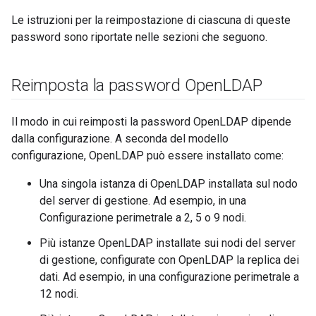
Le istruzioni per la reimpostazione di ciascuna di queste
password sono riportate nelle sezioni che seguono.
Reimposta la password Open
LDAP
Il modo in cui reimposti la password OpenLDAP dipende
dalla configurazione. A seconda del modello
configurazione, OpenLDAP può essere installato come:
Una singola istanza di OpenLDAP installata sul nodo
del server di gestione. Ad esempio, in una
Configurazione perimetrale a 2, 5 o 9 nodi.
Più istanze OpenLDAP installate sui nodi del server
di gestione, configurate con OpenLDAP la replica dei
dati. Ad esempio, in una configurazione perimetrale a
12 nodi.