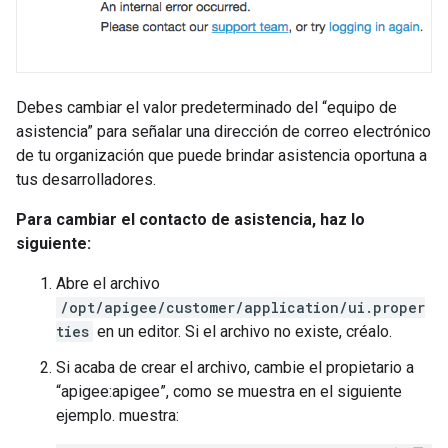
Debes cambiar el valor predeterminado del “equipo de
asistencia” para señalar una dirección de correo electrónico
de tu organización que puede brindar asistencia oportuna a
tus desarrolladores.
Para cambiar el contacto de asistencia, haz lo
siguiente:
Abre el archivo
/opt/apigee/customer/application/ui.proper
ties
en un editor. Si el archivo no existe, créalo.
Si acaba de crear el archivo, cambie el propietario a
“apigee:apigee”, como se muestra en el siguiente
ejemplo. muestra: