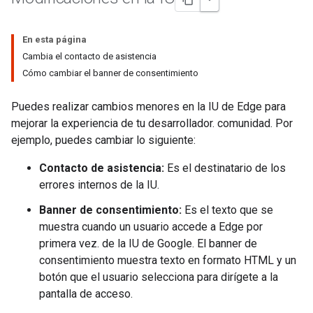
En esta página
Cambia el contacto de asistencia
Cómo cambiar el banner de consentimiento
Puedes realizar cambios menores en la IU de Edge para
mejorar la experiencia de tu desarrollador. comunidad. Por
ejemplo, puedes cambiar lo siguiente:
Contacto de asistencia:
Es el destinatario de los
errores internos de la IU.
Banner de consentimiento:
Es el texto que se
muestra cuando un usuario accede a Edge por
primera vez. de la IU de Google. El banner de
consentimiento muestra texto en formato HTML y un
botón que el usuario selecciona para dirígete a la
pantalla de acceso.