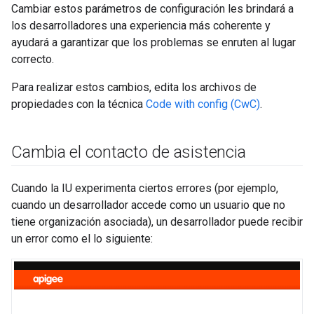
Cambiar estos parámetros de configuración les brindará a
los desarrolladores una experiencia más coherente y
ayudará a garantizar que los problemas se enruten al lugar
correcto.
Para realizar estos cambios, edita los archivos de
propiedades con la técnica
Code with config (CwC)
.
Cambia el contacto de asistencia
Cuando la IU experimenta ciertos errores (por ejemplo,
cuando un desarrollador accede como un usuario que no
tiene organización asociada), un desarrollador puede recibir
un error como el lo siguiente: