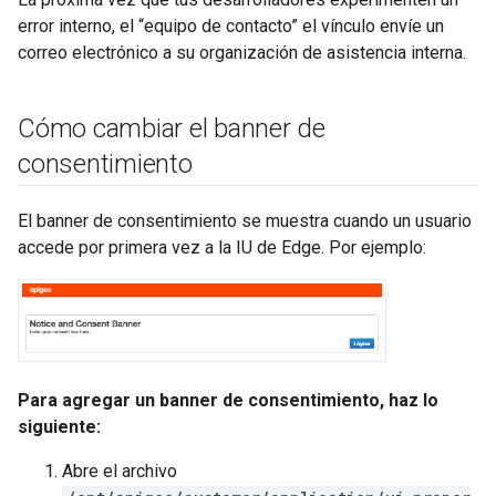
error interno, el “equipo de contacto” el vínculo envíe un
correo electrónico a su organización de asistencia interna.
Cómo cambiar el banner de
consentimiento
El banner de consentimiento se muestra cuando un usuario
accede por primera vez a la IU de Edge. Por ejemplo:
Para agregar un banner de consentimiento, haz lo
siguiente:
Abre el archivo