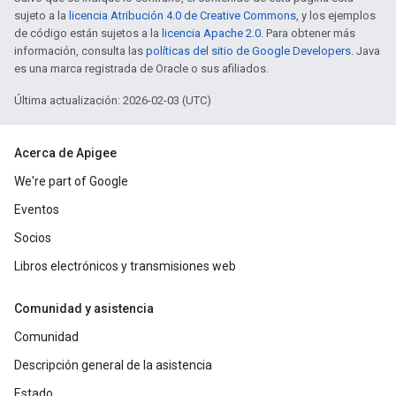
sujeto a la
licencia Atribución 4.0 de Creative Commons
, y los ejemplos
de código están sujetos a la
licencia Apache 2.0
. Para obtener más
información, consulta las
políticas del sitio de Google Developers
. Java
es una marca registrada de Oracle o sus afiliados.
Última actualización: 2026-02-03 (UTC)
Acerca de Apigee
We're part of Google
Eventos
Socios
Libros electrónicos y transmisiones web
Comunidad y asistencia
Comunidad
Descripción general de la asistencia
Estado