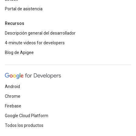
Portal de asistencia
Recursos
Descripción general del desarrollador
4-minute videos for developers
Blog de Apigee
Android
Chrome
Firebase
Google Cloud Platform
Todos los productos