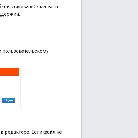
кой, ссылка «Связаться с
ддержки.
 к пользовательскому
в редакторе. Если файл не