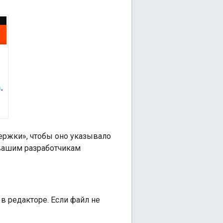
ержки», чтобы оно указывало
 вашим разработчикам
в редакторе. Если файл не