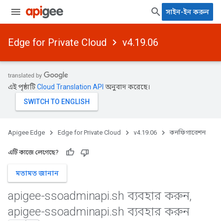
সাইন-ইন করুন
Edge for Private Cloud
v4.19.06
এই পৃষ্ঠাটি
Cloud Translation API
অনুবাদ করেছে।
Apigee Edge
Edge for Private Cloud
v4.19.06
কনফিগারেশন
এটি কাজে লেগেছে?
মতামত জানান
apigee-ssoadminapi
.
sh ব্যবহার করুন
,
apigee-ssoadminapi
.
sh ব্যবহার করুন