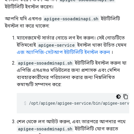
ইউটিলিটি ইনস্টল করেন।
আপনি যদি এখনও
apigee-ssoadminapi.sh
ইউটিলিটি
ইনস্টল না করে থাকেন:
ম্যানেজমেন্ট সার্ভার নোডে লগ ইন করুন। সেই নোডটিতে
ইতিমধ্যেই
apigee-service
ইনস্টল থাকা উচিত যেমন
এজ অ্যাপিজি-সেটআপ ইউটিলিটি ইনস্টল করুন
।
apigee-ssoadminapi.sh
ইউটিলিটি ইনস্টল করুন যা
এপিজি এসএসও মডিউলের জন্য প্রশাসক এবং মেশিন
ব্যবহারকারীদের পরিচালনা করার জন্য নিম্নলিখিত
কমান্ডটি সম্পাদন করে:
/opt/apigee/apigee-service/bin/apigee-servi
শেল থেকে লগ আউট করুন, এবং তারপরে আপনার পথে
apigee-ssoadminapi.sh
ইউটিলিটি যোগ করতে