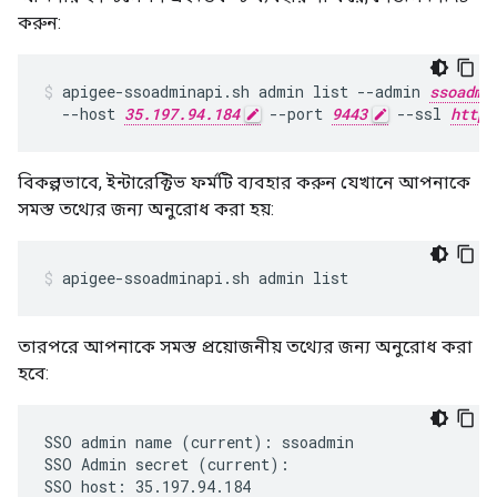
করুন:
apigee-ssoadminapi.sh admin list --admin 
ssoadmi
  --host 
35.197.94.184
 --port 
9443
 --ssl 
https
বিকল্পভাবে, ইন্টারেক্টিভ ফর্মটি ব্যবহার করুন যেখানে আপনাকে
সমস্ত তথ্যের জন্য অনুরোধ করা হয়:
apigee-ssoadminapi.sh admin list
তারপরে আপনাকে সমস্ত প্রয়োজনীয় তথ্যের জন্য অনুরোধ করা
হবে:
SSO admin name (current): ssoadmin

SSO Admin secret (current):

SSO host: 35.197.94.184