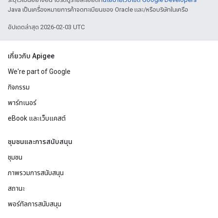
Java เป็นเครื่องหมายการค้าจดทะเบียนของ Oracle และ/หรือบริษัทในเครือ
อัปเดตล่าสุด 2026-02-03 UTC
เกี่ยวกับ Apigee
We're part of Google
กิจกรรม
พาร์ทเนอร์
eBook และเว็บแคสต์
ชุมชนและการสนับสนุน
ชุมชน
ภาพรวมการสนับสนุน
สถานะ
พอร์ทัลการสนับสนุน