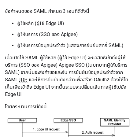
ข้อกำหนดของ SAML กำหนด 3 เอนทิตีดังนี้
ผู้ใช้หลัก (ผู้ใช้ Edge UI)
ผู้ให้บริการ (SSO ของ Apigee)
ผู้ให้บริการข้อมูลประจำตัว (แสดงการยืนยันสิทธิ์ SAML)
เมื่อเปิดใช้ SAML ผู้ใช้หลัก (ผู้ใช้ Edge UI) จะขอสิทธิ์เข้าถึงผู้ให้
บริการ (SSO ของ Apigee) Apigee SSO (ในบทบาทผู้ให้บริการ
SAML) จากนั้นจะส่งคำขอและรับ การยืนยันข้อมูลประจำตัวจาก
SAML
IDP
และใช้การยืนยันดังกล่าวเพื่อสร้าง OAuth2 ต้องใช้โท
เค็นเพื่อเข้าถึง Edge UI จากนั้นระบบจะเปลี่ยนเส้นทางผู้ใช้ไปยัง
Edge UI
โดยกระบวนการมีดังนี้