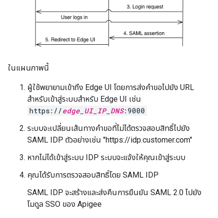
ในแผนภาพนี้
ผู้ใช้พยายามเข้าถึง Edge UI โดยการส่งคำขอไปยัง URL
สำหรับเข้าสู่ระบบสำหรับ Edge UI เช่น
https://
edge_UI_IP_DNS
:9000
ระบบจะเปลี่ยนเส้นทางคำขอที่ไม่ได้ตรวจสอบสิทธิ์ไปยัง
SAML IDP ตัวอย่างเช่น "https://idp.customer.com"
หากไม่ได้เข้าสู่ระบบ IDP ระบบจะแจ้งให้คุณเข้าสู่ระบบ
คุณได้รับการตรวจสอบสิทธิ์โดย SAML IDP
SAML IDP จะสร้างและส่งคืนการยืนยัน SAML 2.0 ไปยัง
โมดูล SSO ของ Apigee