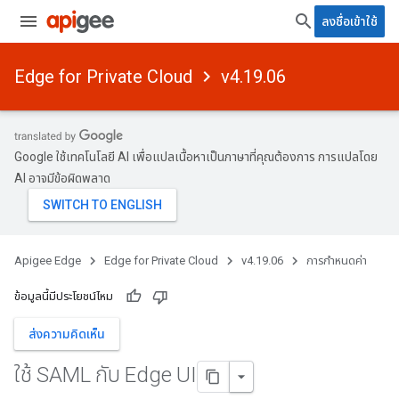
ลงชื่อเข้าใช้
Edge for Private Cloud
v4.19.06
Google ใช้เทคโนโลยี AI เพื่อแปลเนื้อหาเป็นภาษาที่คุณต้องการ การแปลโดย
AI อาจมีข้อผิดพลาด
Apigee Edge
Edge for Private Cloud
v4.19.06
การกำหนดค่า
ข้อมูลนี้มีประโยชน์ไหม
ส่งความคิดเห็น
ใช้ SAML กับ Edge UI