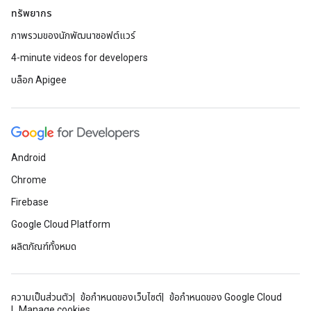
ทรัพยากร
ภาพรวมของนักพัฒนาซอฟต์แวร์
4-minute videos for developers
บล็อก Apigee
Android
Chrome
Firebase
Google Cloud Platform
ผลิตภัณฑ์ทั้งหมด
ความเป็นส่วนตัว
ข้อกำหนดของเว็บไซต์
ข้อกำหนดของ Google Cloud
Manage cookies