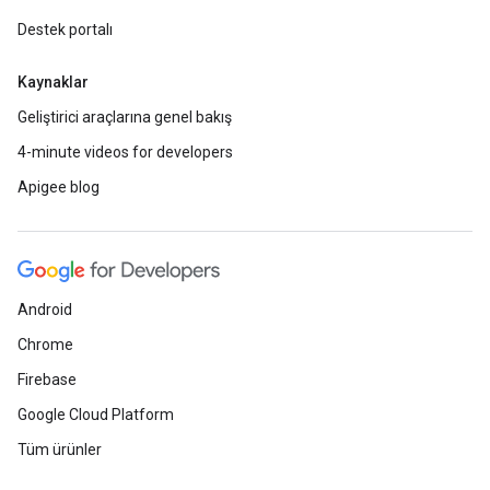
Destek portalı
Kaynaklar
Geliştirici araçlarına genel bakış
4-minute videos for developers
Apigee blog
Android
Chrome
Firebase
Google Cloud Platform
Tüm ürünler