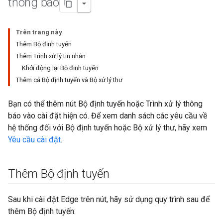
thông báo
Trên trang này
Thêm Bộ định tuyến
Thêm Trình xử lý tin nhắn
Khởi động lại Bộ định tuyến
Thêm cả Bộ định tuyến và Bộ xử lý thư
Bạn có thể thêm nút Bộ định tuyến hoặc Trình xử lý thông
báo vào cài đặt hiện có. Để xem danh sách các yêu cầu về
hệ thống đối với Bộ định tuyến hoặc Bộ xử lý thư, hãy xem
Yêu cầu cài đặt
.
Thêm Bộ định tuyến
Sau khi cài đặt Edge trên nút, hãy sử dụng quy trình sau để
thêm Bộ định tuyến: