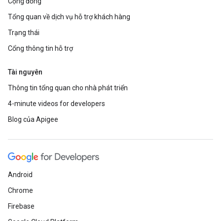
Cộng đồng
Tổng quan về dịch vụ hỗ trợ khách hàng
Trạng thái
Cổng thông tin hỗ trợ
Tài nguyên
Thông tin tổng quan cho nhà phát triển
4-minute videos for developers
Blog của Apigee
Android
Chrome
Firebase