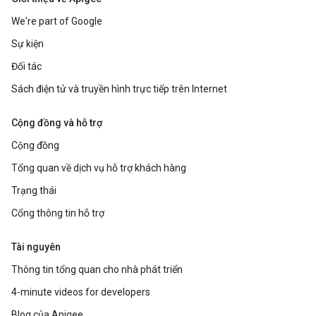
We're part of Google
Sự kiện
Đối tác
Sách điện tử và truyền hình trực tiếp trên Internet
Cộng đồng và hỗ trợ
Cộng đồng
Tổng quan về dịch vụ hỗ trợ khách hàng
Trạng thái
Cổng thông tin hỗ trợ
Tài nguyên
Thông tin tổng quan cho nhà phát triển
4-minute videos for developers
Blog của Apigee