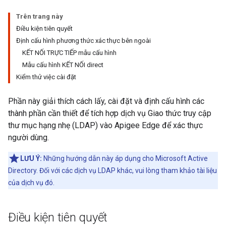
Trên trang này
Điều kiện tiên quyết
Định cấu hình phương thức xác thực bên ngoài
KẾT NỐI TRỰC TIẾP mẫu cấu hình
Mẫu cấu hình KẾT NỐI direct
Kiểm thử việc cài đặt
Phần này giải thích cách lấy, cài đặt và định cấu hình các
thành phần cần thiết để tích hợp dịch vụ Giao thức truy cập
thư mục hạng nhẹ (LDAP) vào Apigee Edge để xác thực
người dùng.
LƯU Ý:
Những hướng dẫn này áp dụng cho Microsoft Active
Directory. Đối với các dịch vụ LDAP khác, vui lòng tham khảo tài liệu
của dịch vụ đó.
Điều kiện tiên quyết