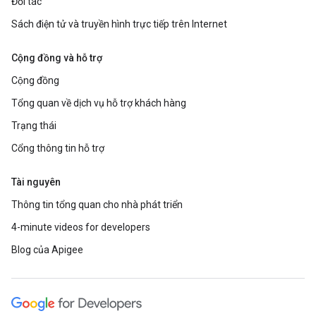
Đối tác
Sách điện tử và truyền hình trực tiếp trên Internet
Cộng đồng và hỗ trợ
Cộng đồng
Tổng quan về dịch vụ hỗ trợ khách hàng
Trạng thái
Cổng thông tin hỗ trợ
Tài nguyên
Thông tin tổng quan cho nhà phát triển
4-minute videos for developers
Blog của Apigee