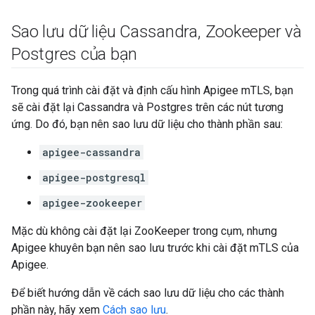
Sao lưu dữ liệu Cassandra
,
Zookeeper và
Postgres của bạn
Trong quá trình cài đặt và định cấu hình Apigee mTLS, bạn
sẽ cài đặt lại Cassandra và Postgres trên các nút tương
ứng. Do đó, bạn nên sao lưu dữ liệu cho thành phần sau:
apigee-cassandra
apigee-postgresql
apigee-zookeeper
Mặc dù không cài đặt lại ZooKeeper trong cụm, nhưng
Apigee khuyên bạn nên sao lưu trước khi cài đặt mTLS của
Apigee.
Để biết hướng dẫn về cách sao lưu dữ liệu cho các thành
phần này, hãy xem
Cách sao lưu
.