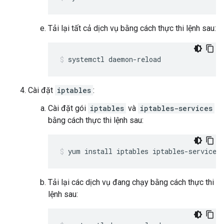
Tải lại tất cả dịch vụ bằng cách thực thi lệnh sau:
systemctl daemon-reload
Cài đặt
iptables
:
Cài đặt gói
iptables
và
iptables-services
bằng cách thực thi lệnh sau:
yum install iptables iptables-services
Tải lại các dịch vụ đang chạy bằng cách thực thi
lệnh sau: