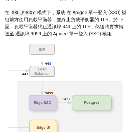
在
SSL_PROXY
模式下，系統 在 Apigee 單一登入 (SSO) 模
組前方使用負載平衡器，並終止負載平衡器的 TLS。於 下
圖，負載平衡器終止通訊埠 443 上的 TLS，然後將要求轉
送至 通訊埠 9099 上的 Apigee 單一登入 (SSO) 模組：