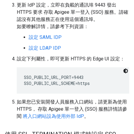
更新 IdP 設定，立即在負載的通訊埠 9443 發出
HTTPS 要求 存取 Apigee 單一登入 (SSO) 服務。請確
認沒有其他服務正在使用這個通訊埠。
如要瞭解詳情，請參考下列資源：
設定 SAML IDP
設定 LDAP IDP
設定下列屬性，即可更新 HTTPS 的 Edge UI 設定：
SSO_PUBLIC_URL_PORT=9443

SSO_PUBLIC_URL_SCHEME=https
如果您已安裝開發人員服務入口網站，請更新為使用
HTTPS， 存取 Apigee 單一登入 (SSO) 服務詳情請參
閱
將入口網站設為使用外部 IdP
。