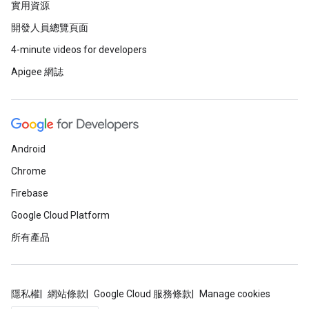
實用資源
開發人員總覽頁面
4-minute videos for developers
Apigee 網誌
Android
Chrome
Firebase
Google Cloud Platform
所有產品
隱私權
網站條款
Google Cloud 服務條款
Manage cookies