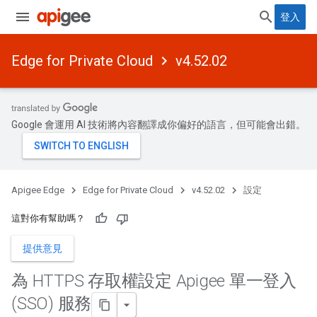
登入
Edge for Private Cloud
v4.52.02
Google 會運用 AI 技術將內容翻譯成你偏好的語言，但可能會出錯。
Apigee Edge
Edge for Private Cloud
v4.52.02
設定
這對你有幫助嗎？
提供意見
為 HTTPS 存取權設定 Apigee 單一登入
(SSO) 服務