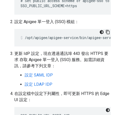
# Set public access scheme of apigee-sso to ht
SSO_PUBLIC_URL_SCHEME=https
設定 Apigee 單一登入 (SSO) 模組：
/opt/apigee/apigee-service/bin/apigee-servic
更新 IdP 設定，現在透過通訊埠 443 發出 HTTPS 要
求 存取 Apigee 單一登入 (SSO) 服務。如需詳細資
訊，請參考下列文章：
設定 SAML IDP
設定 LDAP IDP
在設定檔中設定下列屬性，即可更新 HTTPS 的 Edge
UI 設定：