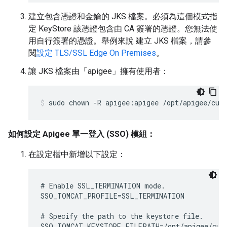
建立包含憑證和金鑰的 JKS 檔案。必須為這個模式指
定 KeyStore 該憑證包含由 CA 簽署的憑證。您無法使
用自行簽署的憑證。舉例來說 建立 JKS 檔案，請參
閱
設定 TLS/SSL Edge On Premises
。
讓 JKS 檔案由「apigee」擁有使用者：
sudo chown -R apigee:apigee /opt/apigee/cus
如何設定 Apigee 單一登入 (SSO) 模組：
在設定檔中新增以下設定：
# Enable SSL_TERMINATION mode.

SSO_TOMCAT_PROFILE=SSL_TERMINATION

# Specify the path to the keystore file.

SSO_TOMCAT_KEYSTORE_FILEPATH=/opt/apigee/cust