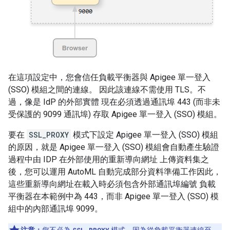
在這項設定中，您會信任負載平衡器與 Apigee 單一登入
(SSO) 模組之間的連線。 因此該連線不需使用 TLS。不
過，像是 IdP 的外部實體 現在必須透過通訊埠 443 (而非未
受保護的 9099 通訊埠) 存取 Apigee 單一登入 (SSO) 模組。
要在
SSL_PROXY
模式下設定 Apigee 單一登入 (SSO) 模組
的原因，就是 Apigee 單一登入 (SSO) 模組會自動產生驗證
過程中由 IDP 在外部使用的重新導向網址 上傳資料集之
後，您可以運用 AutoML 自動完成部分資料準備工作因此，
這些重新導向網址在載入時必須包含外部通訊埠編號 負載
平衡器在本範例中為 443，而非 Apigee 單一登入 (SSO) 模
組中的內部通訊埠 9099。