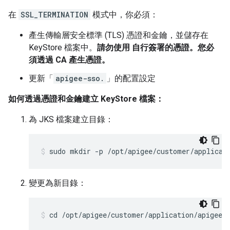
在
SSL_TERMINATION
模式中，你必須：
產生傳輸層安全標準 (TLS) 憑證和金鑰，並儲存在
KeyStore 檔案中。
請勿使用 自行簽署的憑證。您必
須透過 CA 產生憑證。
更新「
apigee-sso.
」的配置設定
如何透過憑證和金鑰建立 KeyStore 檔案：
為 JKS 檔案建立目錄：
sudo mkdir -p /opt/apigee/customer/applicat
變更為新目錄：
cd /opt/apigee/customer/application/apigee-