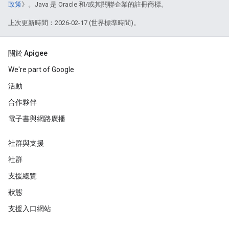
政策
》。Java 是 Oracle 和/或其關聯企業的註冊商標。
上次更新時間：2026-02-17 (世界標準時間)。
關於 Apigee
We're part of Google
活動
合作夥伴
電子書與網路廣播
社群與支援
社群
支援總覽
狀態
支援入口網站