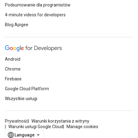
Podsumowanie dla programistów
4-minute videos for developers
Blog Apigee
Android
Chrome
Firebase
Google Cloud Platform
Wszystkie usługi
Prywatność
Warunki korzystania z witryny
Warunki usługi Google Cloud
Manage cookies