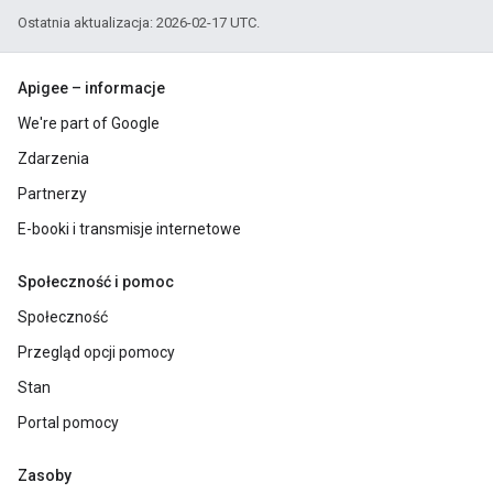
Ostatnia aktualizacja: 2026-02-17 UTC.
Apigee – informacje
We're part of Google
Zdarzenia
Partnerzy
E-booki i transmisje internetowe
Społeczność i pomoc
Społeczność
Przegląd opcji pomocy
Stan
Portal pomocy
Zasoby