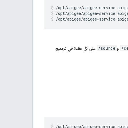
/opt/apigee/apigee-service apig
/opt/apigee/apigee-service apig
/c
و
/source
على كل عقدة في تجميع.