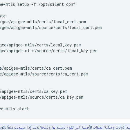
ee-mtls setup -f /opt/silent.conf
igee/apigee-mtls/certs/local_cert.pem
igee/apigee-mtls/source/certs/local_cert.pem
gee/apigee-mtls/certs/local_key.pem
gee/apigee-mtls/source/certs/local_key.pem
e/apigee-mtls/certs/ca_cert.pem
e/apigee-mtls/source/certs/ca_cert.pem
/apigee-mtls/certs/ca_key.pem
/apigee-mtls/source/certs/ca_key.pem
ee-mtls start
 أذونات وملكية الملفات الأصلية التي تقوم باستبدالها. ونتيجة لذلك، إذا استبدلت ملفًا يكو