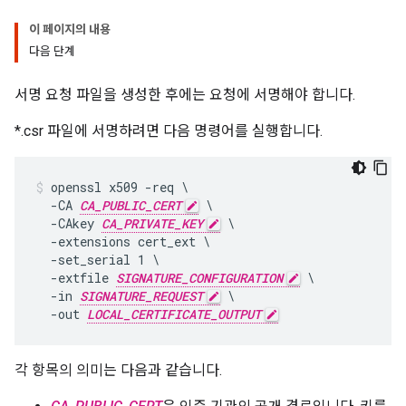
이 페이지의 내용
다음 단계
서명 요청 파일을 생성한 후에는 요청에 서명해야 합니다.
*.csr 파일에 서명하려면 다음 명령어를 실행합니다.
openssl x509 -req \

  -CA 
CA_PUBLIC_CERT
 \

  -CAkey 
CA_PRIVATE_KEY
 \

  -extensions cert_ext \

  -set_serial 1 \

  -extfile 
SIGNATURE_CONFIGURATION
 \

  -in 
SIGNATURE_REQUEST
 \

  -out 
LOCAL_CERTIFICATE_OUTPUT
각 항목의 의미는 다음과 같습니다.