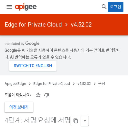
로그인
Edge for Private Cloud
v4.52.02
Google은 AI 기술을 사용하여 콘텐츠를 사용자의 기본 언어로 번역합니
다. AI 번역에는 오류가 있을 수 있습니다.
Apigee Edge
Edge for Private Cloud
v4.52.02
구성
도움이 되었나요?
의견 보내기
4단계: 서명 요청에 서명