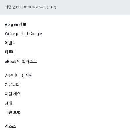
최종 업데이트: 2026-02-17(UTC)
Apigee 정보
We're part of Google
이벤트
파트너
eBook 및 웹캐스트
커뮤니티 및 지원
커뮤니티
지원 개요
상태
지원 포털
리소스