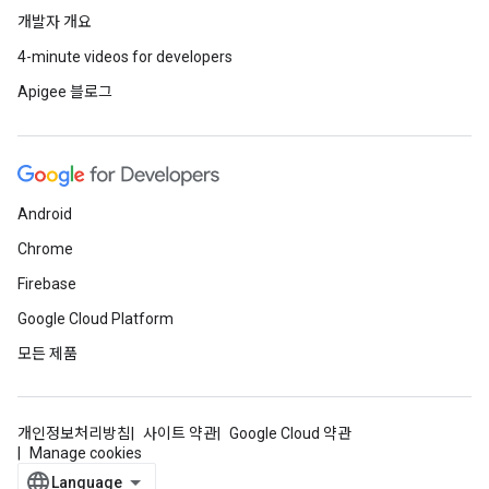
개발자 개요
4-minute videos for developers
Apigee 블로그
Android
Chrome
Firebase
Google Cloud Platform
모든 제품
개인정보처리방침
사이트 약관
Google Cloud 약관
Manage cookies