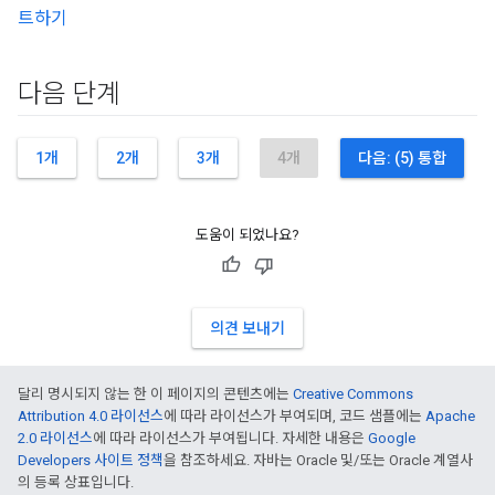
트하기
다음 단계
1개
2개
3개
4개
다음: (5) 통합
도움이 되었나요?
의견 보내기
달리 명시되지 않는 한 이 페이지의 콘텐츠에는
Creative Commons
Attribution 4.0 라이선스
에 따라 라이선스가 부여되며, 코드 샘플에는
Apache
2.0 라이선스
에 따라 라이선스가 부여됩니다. 자세한 내용은
Google
Developers 사이트 정책
을 참조하세요. 자바는 Oracle 및/또는 Oracle 계열사
의 등록 상표입니다.