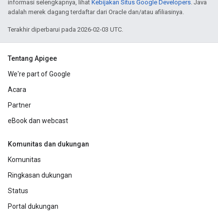
informasi selengkapnya, lihat
Kebijakan Situs Google Developers
. Java
adalah merek dagang terdaftar dari Oracle dan/atau afiliasinya.
Terakhir diperbarui pada 2026-02-03 UTC.
Tentang Apigee
We're part of Google
Acara
Partner
eBook dan webcast
Komunitas dan dukungan
Komunitas
Ringkasan dukungan
Status
Portal dukungan