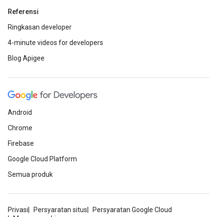
Referensi
Ringkasan developer
4-minute videos for developers
Blog Apigee
Android
Chrome
Firebase
Google Cloud Platform
Semua produk
Privasi
Persyaratan situs
Persyaratan Google Cloud