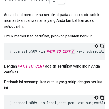
Anda dapat memeriksa sertifikat pada setiap node untuk
memastikan bahwa nama yang Anda tambahkan ada di
output akhir.
Untuk memeriksa sertifikat, jalankan perintah berikut:
openssl x509 -in 
PATH_TO_CERT
 -ext subjectAltN
Dengan
PATH_TO_CERT
adalah sertifikat yang ingin Anda
verifikasi.
Perintah ini menampilkan output yang mirip dengan berikut
ini:
openssl x509 -in local_cert.pem -ext subjectAltNa