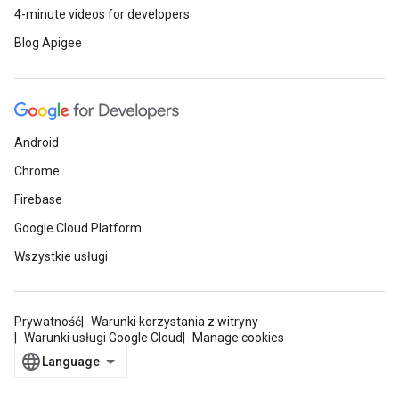
4-minute videos for developers
Blog Apigee
Android
Chrome
Firebase
Google Cloud Platform
Wszystkie usługi
Prywatność
Warunki korzystania z witryny
Warunki usługi Google Cloud
Manage cookies