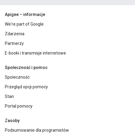
Apigee – informacje
We're part of Google
Zdarzenia
Partnerzy
E-booki i transmisje internetowe
Społeczność i pomoc
Społeczność
Przegląd opcji pomocy
Stan
Portal pomocy
Zasoby
Podsumowanie dla programistów