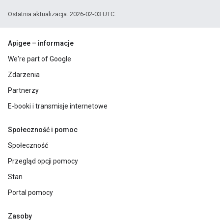
Ostatnia aktualizacja: 2026-02-03 UTC.
Apigee – informacje
We're part of Google
Zdarzenia
Partnerzy
E-booki i transmisje internetowe
Społeczność i pomoc
Społeczność
Przegląd opcji pomocy
Stan
Portal pomocy
Zasoby