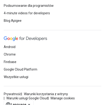
Podsumowanie dla programistów
4-minute videos for developers
Blog Apigee
Android
Chrome
Firebase
Google Cloud Platform
Wszystkie usługi
Prywatność
Warunki korzystania z witryny
Warunki usługi Google Cloud
Manage cookies