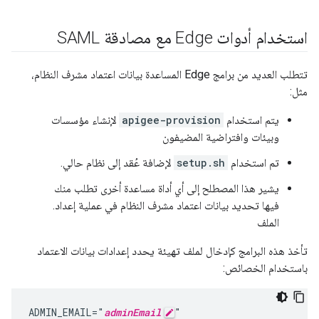
استخدام أدوات Edge مع مصادقة SAML
تتطلب العديد من برامج Edge المساعدة بيانات اعتماد مشرف النظام،
مثل:
يتم استخدام
apigee-provision
لإنشاء مؤسسات
وبيئات وافتراضية المضيفون
تم استخدام
setup.sh
لإضافة عُقد إلى نظام حالي.
يشير هذا المصطلح إلى أي أداة مساعدة أخرى تطلب منك
فيها تحديد بيانات اعتماد مشرف النظام في عملية إعداد.
الملف
تأخذ هذه البرامج كإدخال لملف تهيئة يحدد إعدادات بيانات الاعتماد
باستخدام الخصائص:
ADMIN_EMAIL="
adminEmail
"
