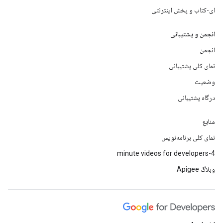
ای-کتاب و پخش اینترنتی
انجمن و پشتیبانی
انجمن
نمای کلی پشتیبانی
وضعیت
درگاه پشتیبانی
منابع
نمای کلی برنامه‌نویس
4-minute videos for developers
وبلاگ Apigee