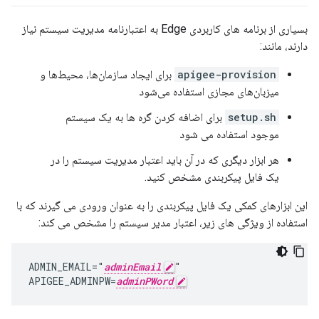
بسیاری از برنامه های کاربردی Edge به اعتبارنامه مدیریت سیستم نیاز
دارند، مانند:
apigee-provision
برای ایجاد سازمان‌ها، محیط‌ها و
میزبان‌های مجازی استفاده می‌شود
setup.sh
برای اضافه کردن گره ها به یک سیستم
موجود استفاده می شود
هر ابزار دیگری که در آن باید اعتبار مدیریت سیستم را در
یک فایل پیکربندی مشخص کنید.
این ابزارهای کمکی یک فایل پیکربندی را به عنوان ورودی می گیرند که با
استفاده از ویژگی های زیر، اعتبار مدیر سیستم را مشخص می کند:
ADMIN_EMAIL="
adminEmail
"

APIGEE_ADMINPW=
adminPWord