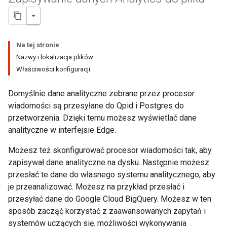
Na tej stronie
Nazwy i lokalizacja plików
Właściwości konfiguracji
Domyślnie dane analityczne zebrane przez procesor
wiadomości są przesyłane do Qpid i Postgres do
przetworzenia. Dzięki temu możesz wyświetlać dane
analityczne w interfejsie Edge.
Możesz też skonfigurować procesor wiadomości tak, aby
zapisywał dane analityczne na dysku. Następnie możesz
przesłać te dane do własnego systemu analitycznego, aby
je przeanalizować. Możesz na przykład przesłać i
przesyłać dane do Google Cloud BigQuery. Możesz w ten
sposób zacząć korzystać z zaawansowanych zapytań i
systemów uczących się. możliwości wykonywania