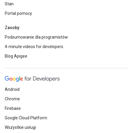
Stan
Portal pomocy
Zasoby
Podsumowanie dla programistów
4-minute videos for developers
Blog Apigee
Android
Chrome
Firebase
Google Cloud Platform
Wszystkie usługi