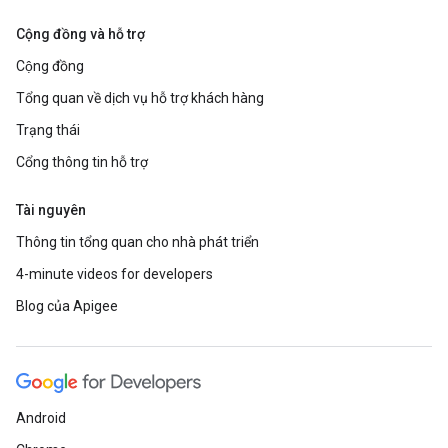
Cộng đồng và hỗ trợ
Cộng đồng
Tổng quan về dịch vụ hỗ trợ khách hàng
Trạng thái
Cổng thông tin hỗ trợ
Tài nguyên
Thông tin tổng quan cho nhà phát triển
4-minute videos for developers
Blog của Apigee
Android