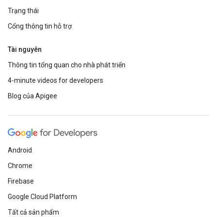
Trạng thái
Cổng thông tin hỗ trợ
Tài nguyên
Thông tin tổng quan cho nhà phát triển
4-minute videos for developers
Blog của Apigee
Android
Chrome
Firebase
Google Cloud Platform
Tất cả sản phẩm