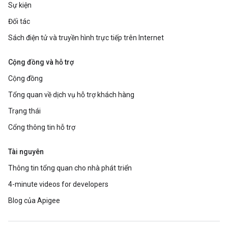
Sự kiện
Đối tác
Sách điện tử và truyền hình trực tiếp trên Internet
Cộng đồng và hỗ trợ
Cộng đồng
Tổng quan về dịch vụ hỗ trợ khách hàng
Trạng thái
Cổng thông tin hỗ trợ
Tài nguyên
Thông tin tổng quan cho nhà phát triển
4-minute videos for developers
Blog của Apigee