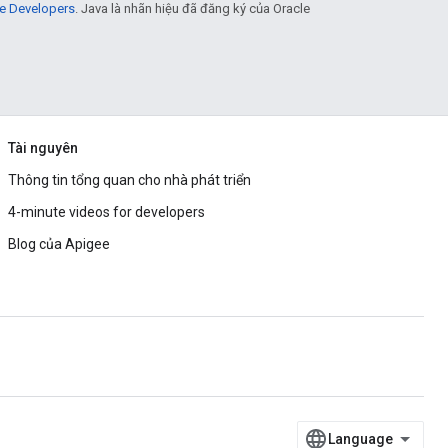
e Developers
. Java là nhãn hiệu đã đăng ký của Oracle
Tài nguyên
Thông tin tổng quan cho nhà phát triển
4-minute videos for developers
Blog của Apigee