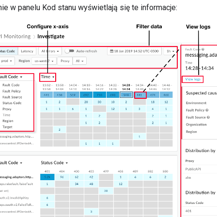
ie w panelu Kod stanu wyświetlają się te informacje: