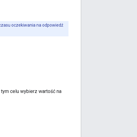
 czasu oczekiwania na odpowiedź
 tym celu wybierz wartość na