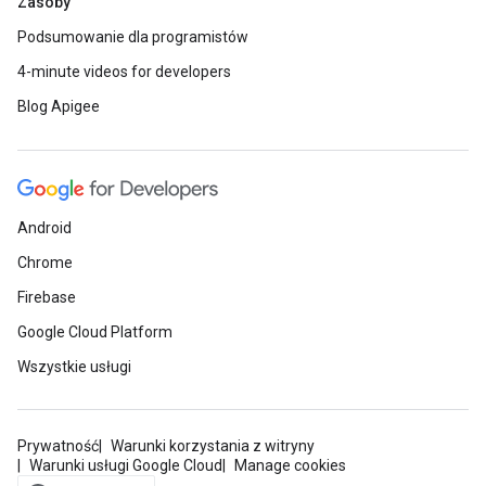
Zasoby
Podsumowanie dla programistów
4-minute videos for developers
Blog Apigee
Android
Chrome
Firebase
Google Cloud Platform
Wszystkie usługi
Prywatność
Warunki korzystania z witryny
Warunki usługi Google Cloud
Manage cookies