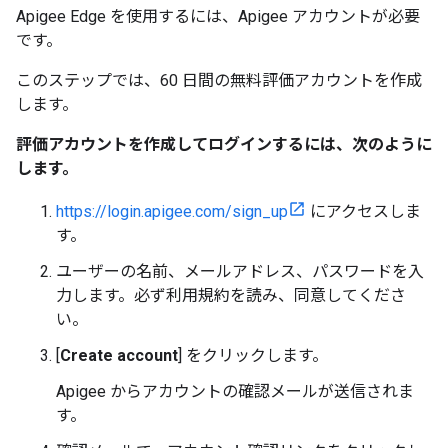
Apigee Edge を使用するには、Apigee アカウントが必要
です。
このステップでは、60 日間の無料評価アカウントを作成
します。
評価アカウントを作成してログインするには、次のように
します。
https://login.apigee.com/sign_up
にアクセスしま
す。
ユーザーの名前、メールアドレス、パスワードを入
力します。必ず利用規約を読み、同意してくださ
い。
[
Create account
] をクリックします。
Apigee からアカウントの確認メールが送信されま
す。