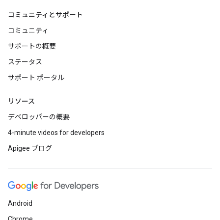
コミュニティとサポート
コミュニティ
サポートの概要
ステータス
サポート ポータル
リソース
デベロッパーの概要
4-minute videos for developers
Apigee ブログ
Android
Chrome