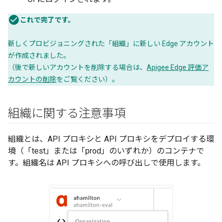
これで完了です。
新しくプロビジョニングされた「組織」に新しい Edge アカウント
が作成されました。
（後で新しいアカウントを削除する場合は、
Apigee Edge 評価ア
カウントの削除
をご覧ください）。
組織に関する注意事項
組織とは、API プロキシと API プロキシをデプロイする環
境（「test」または「prod」のいずれか）のコンテナで
す。
組織名は API プロキシへの呼び出しで使用します。