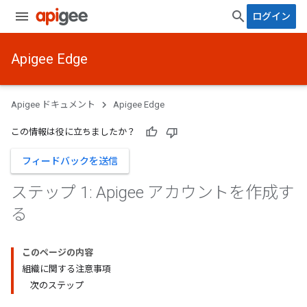
ログイン
Apigee Edge
Apigee ドキュメント
Apigee Edge
この情報は役に立ちましたか？
フィードバックを送信
ステップ 1: Apigee アカウントを作成す
る
このページの内容
組織に関する注意事項
次のステップ