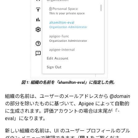
図 1: 組織の名前を「ahamilton-eval」に指定した例。
組織の名前は、ユーザーのメールアドレスから @
domain
の部分を除いたものに基づいて、Apigee によって自動的
に生成されます。評価アカウントの場合は末尾が「-
eval」になります。
新しい組織の名前は、UI のユーザー プロフィールのプル