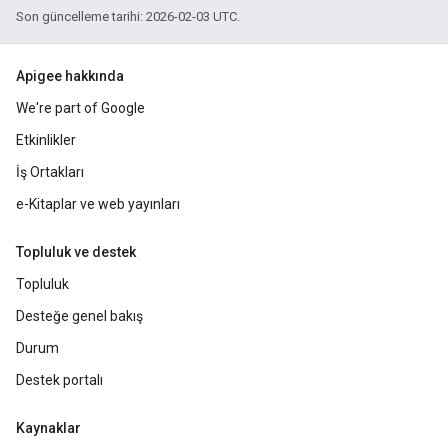
Son güncelleme tarihi: 2026-02-03 UTC.
Apigee hakkında
We're part of Google
Etkinlikler
İş Ortakları
e-Kitaplar ve web yayınları
Topluluk ve destek
Topluluk
Desteğe genel bakış
Durum
Destek portalı
Kaynaklar