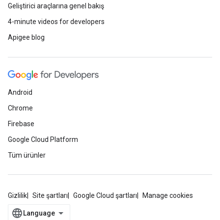
Geliştirici araçlarına genel bakış
4-minute videos for developers
Apigee blog
Android
Chrome
Firebase
Google Cloud Platform
Tüm ürünler
Gizlilik
Site şartları
Google Cloud şartları
Manage cookies